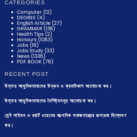
CATEGORIES
Computer
(12)
DEGREE
(4)
English Article
(27)
GRAMMAR
(138)
Health Tips
(2)
Honours
(1083)
Jobs
(16)
Jobs Study
(33)
News
(1336)
PDF BOOK
(78)
RECENT POST
উত্তর আধুনিকতাবাদের উদ্ভব ও ক্রমবিকাশ আলোচনা কর।
উত্তর আধুনিকতাবাদের বৈশিষ্ট্যসমূহ আলোচনা কর।
সেন্ট সাইমন ও রবার্ট ওয়েনের কাল্পনিক সমাজতন্ত্রের রূপরেখা বিশ্লেষণ
কর।