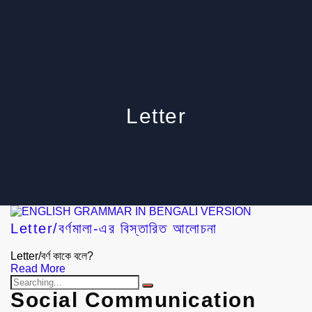
Letter
Letter/বর্ণমালা-এর বিস্তারিত আলোচনা
Letter/বর্ণ কাকে বলে?
Read More
Social Communication