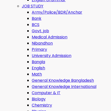
JOB STUDY
Army/Police/BDR/Anchar
Bank
BCS
Govt. job
Medical Admission
Nibandhon
Primary
University Admission
Bangla
English
Math
General Knowledge Bangladesh
General Knowledge International
Computer & IT
Biology
Chemistry