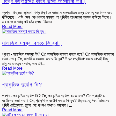
বিশ্ব উষ্ণায়নের কারণ গুলো আলোচনা কর।
প্রশ্ন:- উত্তর::ভূমিকা: বিশ্ব উষ্ণায়ন বর্তমানে মানবজাতির জন্য এক বড়সড় বিপদ হয়ে
দাঁড়িয়েছে। এটি এমন এক গুরুতর সমস্যা, যা পৃথিবীর তাপমাত্রা ক্রমশ বাড়িয়ে দিচ্ছে।
এর ফলে জলবায়ু পরিবর্তন হচ্ছে, হিমবাহ...
Read More
সামাজিক সমস্যা বলতে কি বুঝ।
প্রশ্ন:- সামাজিক সমস্যা কি? Or, সামাজিক সমস্যা কাকে বলে? Or, সামাজিক সমস্যার
সজ্ঞা দাও। Or, সামাজিক সমস্যা বলতে কি বুঝ? উত্তর::ভূমিকা: সমাজ মানেই কিছু
মানুষের একত্র বসবাস, আর এই...
Read More
প্রাকৃতিক দুর্যোগ কি?
প্রশ্ন:- প্রাকৃতিক দুর্যোগ কি? Or, প্রাকৃতিক দুর্যোগ কাকে বলে? Or, প্রাকৃতিক
দুর্যোগের সজ্ঞা দাও। Or, প্রাকৃতিক দুর্যোগ বলতে কি বুঝ? উত্তর::ভূমিকা: আমাদের
পৃথিবী বৈচিত্র্যময়, সুন্দর এবং কখনও কখনও ভয়ংকর।...
Read More