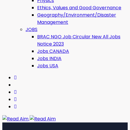
Physics
Ethics, Values ​​and Good Governance
Geography/Environment/Disaster
Management
JOBS
BRAC NGO Job Circular New All Jobs
Notice 2023
Jobs CANADA
Jobs INDIA
Jobs USA
Read Aim