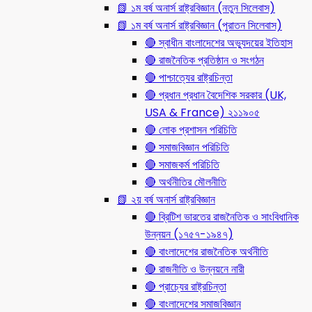
📗 ১ম বর্ষ অনার্স রাষ্ট্রবিজ্ঞান (নতুন সিলেবাস)
📗 ১ম বর্ষ অনার্স রাষ্ট্রবিজ্ঞান (পুরাতন সিলেবাস)
🔴 স্বাধীন বাংলাদেশের অভ্যুদয়ের ইতিহাস
🔴 রাজনৈতিক প্রতিষ্ঠান ও সংগঠন
🔴 পাশ্চাত্যের রাষ্ট্রচিন্তা
🔴 প্রধান প্রধান বৈদেশিক সরকার (UK,
USA & France) ২১১৯০৫
🔴 লোক প্রশাসন পরিচিতি
🔴 সমাজবিজ্ঞান পরিচিতি
🔴 সমাজকর্ম পরিচিতি
🔴 অর্থনীতির মৌলনীতি
📗 ২য় বর্ষ অনার্স রাষ্ট্রবিজ্ঞান
🔴 ব্রিটিশ ভারতের রাজনৈতিক ও সাংবিধানিক
উন্নয়ন (১৭৫৭-১৯৪৭)
🔴 বাংলাদেশের রাজনৈতিক অর্থনীতি
🔴 রাজনীতি ও উন্নয়নে নারী
🔴 প্রাচ্যের রাষ্ট্রচিন্তা
🔴 বাংলাদেশের সমাজবিজ্ঞান