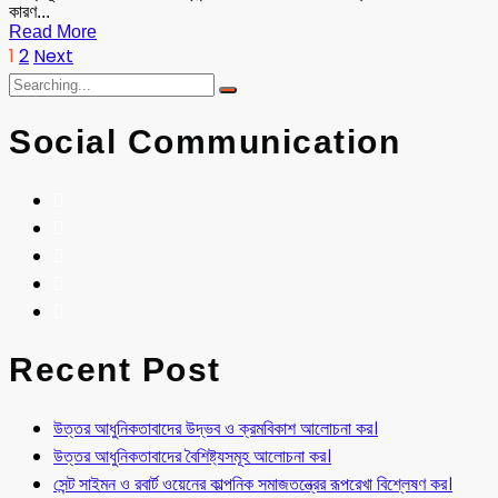
কারণ...
Read More
1
2
Next
Social Communication
Recent Post
উত্তর আধুনিকতাবাদের উদ্ভব ও ক্রমবিকাশ আলোচনা কর।
উত্তর আধুনিকতাবাদের বৈশিষ্ট্যসমূহ আলোচনা কর।
সেন্ট সাইমন ও রবার্ট ওয়েনের কাল্পনিক সমাজতন্ত্রের রূপরেখা বিশ্লেষণ কর।