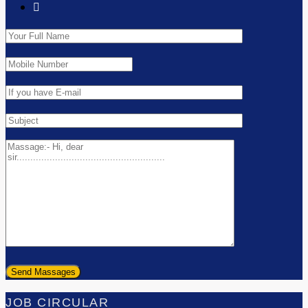
JOB CIRCULAR