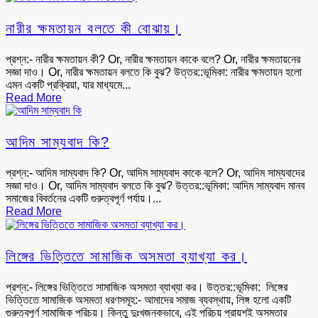
নারীর ক্ষমতায়ন বলতে কী বোঝায়।
প্রশ্ন:- নারীর ক্ষমতায়ন কী? Or, নারীর ক্ষমতায়ন কাকে বলে? Or, নারীর ক্ষমতায়নের
সজ্ঞা দাও। Or, নারীর ক্ষমতায়ন বলতে কি বুঝ? উত্তর::ভূমিকা: নারীর ক্ষমতায়ন হলো
এমন একটি প্রক্রিয়া, যার মাধ্যমে...
Read More
আদিম সাম্যবাদ কি?
প্রশ্ন:- আদিম সাম্যবাদ কি? Or, আদিম সাম্যবাদ কাকে বলে? Or, আদিম সাম্যবাদের
সজ্ঞা দাও। Or, আদিম সাম্যবাদ বলতে কি বুঝ? উত্তর::ভূমিকা: আদিম সাম্যবাদ মানব
সমাজের বিবর্তনের একটি গুরুত্বপূর্ণ পর্যায়।...
Read More
লিঙ্গের ভিত্তিতে সামাজিক অসমতা ব্যাখ্যা কর।
প্রশ্ন:- লিঙ্গের ভিত্তিতে সামাজিক অসমতা ব্যাখ্যা কর। উত্তর::ভূমিকা: লিঙ্গের
ভিত্তিতে সামাজিক অসমতা ধরণসমূহ:- আমাদের সমাজ ব্যবস্থায়, লিঙ্গ হলো একটি
গুরুত্বপূর্ণ সামাজিক পরিচয়। কিন্তু দুঃখজনকভাবে, এই পরিচয় প্রায়শই অসমতার