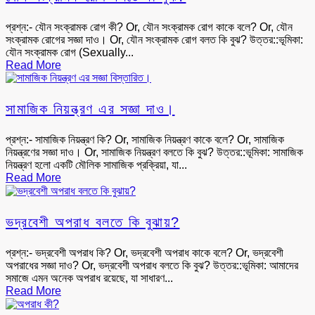
প্রশ্ন:- যৌন সংক্রামক রোগ কী? Or, যৌন সংক্রামক রোগ কাকে বলে? Or, যৌন
সংক্রামক রোগের সজ্ঞা দাও। Or, যৌন সংক্রামক রোগ বলত কি বুঝ? উত্তর::ভূমিকা:
যৌন সংক্রামক রোগ (Sexually...
Read More
সামাজিক নিয়ন্ত্রণ এর সজ্ঞা দাও।
প্রশ্ন:- সামাজিক নিয়ন্ত্রণ কি? Or, সামাজিক নিয়ন্ত্রণ কাকে বলে? Or, সামাজিক
নিয়ন্ত্রণের সজ্ঞা দাও। Or, সামাজিক নিয়ন্ত্রণ বলতে কি বুঝ? উত্তর::ভূমিকা: সামাজিক
নিয়ন্ত্রণ হলো একটি মৌলিক সামাজিক প্রক্রিয়া, যা...
Read More
ভদ্রবেশী অপরাধ বলতে কি বুঝায়?
প্রশ্ন:- ভদ্রবেশী অপরাধ কি? Or, ভদ্রবেশী অপরাধ কাকে বলে? Or, ভদ্রবেশী
অপরাধের সজ্ঞা দাও? Or, ভদ্রবেশী অপরাধ বলতে কি বুঝ? উত্তর::ভূমিকা: আমাদের
সমাজে এমন অনেক অপরাধ রয়েছে, যা সাধারণ...
Read More