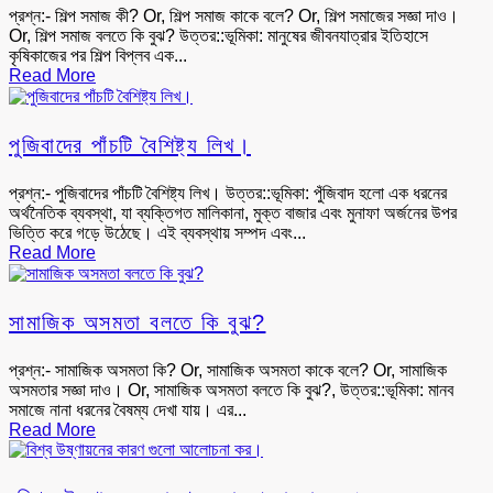
প্রশ্ন:- শিল্প সমাজ কী? Or, শিল্প সমাজ কাকে বলে? Or, শিল্প সমাজের সজ্ঞা দাও।
Or, শিল্প সমাজ বলতে কি বুঝ? উত্তর::ভূমিকা: মানুষের জীবনযাত্রার ইতিহাসে
কৃষিকাজের পর শিল্প বিপ্লব এক...
Read More
পুজিবাদের পাঁচটি বৈশিষ্ট্য লিখ।
প্রশ্ন:- পুজিবাদের পাঁচটি বৈশিষ্ট্য লিখ। উত্তর::ভূমিকা: পুঁজিবাদ হলো এক ধরনের
অর্থনৈতিক ব্যবস্থা, যা ব্যক্তিগত মালিকানা, মুক্ত বাজার এবং মুনাফা অর্জনের উপর
ভিত্তি করে গড়ে উঠেছে। এই ব্যবস্থায় সম্পদ এবং...
Read More
সামাজিক অসমতা বলতে কি বুঝ?
প্রশ্ন:- সামাজিক অসমতা কি? Or, সামাজিক অসমতা কাকে বলে? Or, সামাজিক
অসমতার সজ্ঞা দাও। Or, সামাজিক অসমতা বলতে কি বুঝ?, উত্তর::ভূমিকা: মানব
সমাজে নানা ধরনের বৈষম্য দেখা যায়। এর...
Read More