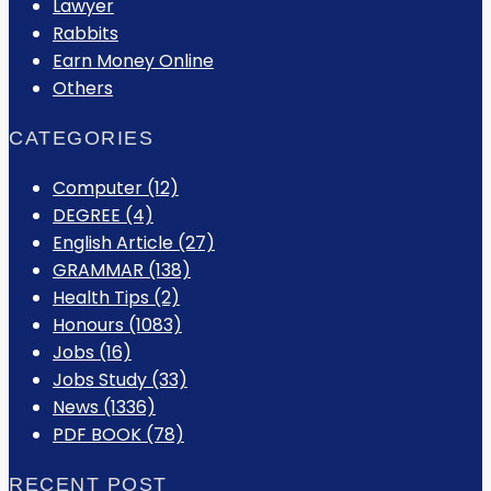
Lawyer
Rabbits
Earn Money Online
Others
CATEGORIES
Computer
(12)
DEGREE
(4)
English Article
(27)
GRAMMAR
(138)
Health Tips
(2)
Honours
(1083)
Jobs
(16)
Jobs Study
(33)
News
(1336)
PDF BOOK
(78)
RECENT POST