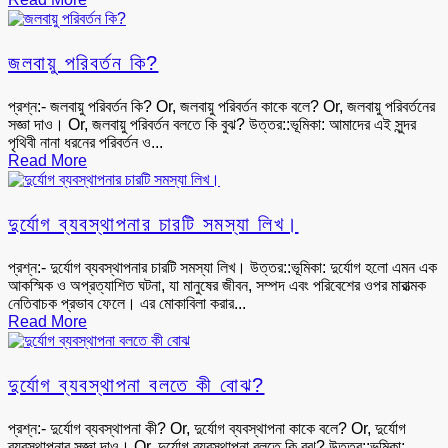
জলবায়ু পরিবর্তন কি?
প্রশ্ন:- জলবায়ু পরিবর্তন কি? Or, জলবায়ু পরিবর্তন কাকে বলে? Or, জলবায়ু পরিবর্তনের
সজ্ঞা দাও। Or, জলবায়ু পরিবর্তন বলতে কি বুঝ? উত্তর::ভূমিকা: আমাদের এই সুন্দর
পৃথিবী নানা ধরনের পরিবর্তন ও...
Read More
দুর্যোগ ব্যবস্থাপনার চারটি সমস্যা লিখ।
প্রশ্ন:- দুর্যোগ ব্যবস্থাপনার চারটি সমস্যা লিখ। উত্তর::ভূমিকা: দুর্যোগ হলো এমন এক
আকস্মিক ও অপ্রত্যাশিত ঘটনা, যা মানুষের জীবন, সম্পদ এবং পরিবেশের ওপর মারাত্মক
নেতিবাচক প্রভাব ফেলে। এর মোকাবিলা করার...
Read More
দুর্যোগ ব্যবস্থাপনা বলতে কী বোঝ?
প্রশ্ন:- দুর্যোগ ব্যবস্থাপনা কী? Or, দুর্যোগ ব্যবস্থাপনা কাকে বলে? Or, দুর্যোগ
ব্যবস্থাপনার সজ্ঞা দাও। Or, দুর্যোগ ব্যবস্থাপনা বলতে কি বুঝ? উত্তর::ভূমিকা: