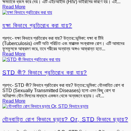
ক্ষমতাকে ধ্বংস করে দেয়। এটি এইচআইভি (HIV) ভাইরাসের কারণে হয়। এই...
Read More
যক্ষা কিভাবে প্রতিরোধ করা যায়?
প্রশ্ন:- যক্ষা কিভাবে প্রতিরোধ করা যায়? উত্তর::ভূমিকা: যক্ষা বা টিবি
(Tuberculosis) একটি অতি পরিচিত এবং মারাত্মক সংক্রামক রোগ। এটি আমাদের
ফুসফুসকে আক্রমণ করে, তবে শরীরের অন্যান্য অঙ্গও আক্রান্ত হতে...
Read More
STD কী? কিভাবে প্রতিরোধ করা যায়?
প্রশ্ন:- STD কী? কিভাবে প্রতিরোধ করা যায়? উত্তর::ভূমিকা: যৌনবাহিত রোগ বা
STD (Sexually Transmitted Diseases) হলো এমন কিছু রোগ যা
অনিরাপদ যৌন মিলনের মাধ্যমে একজন থেকে অন্যজনে ছড়ায়। এই...
Read More
যৌনবাহিত রোগ কিভাবে ছড়ায়? Or, STD কিভাবে ছড়ায়?