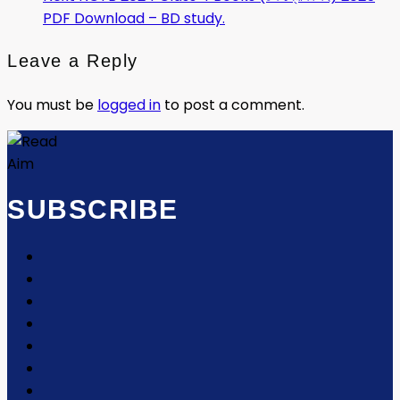
PDF Download – BD study.
Leave a Reply
You must be
logged in
to post a comment.
SUBSCRIBE