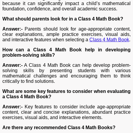
because it can significantly impact a child’s mathematical
foundation, confidence, and overall academic success.
What should parents look for in a Class 4 Math Book?
Answer:-
Parents should look for age-appropriate content,
clear explanations, ample practice exercises, visual aids,
and interactive features when selecting a
Class 4 Math Book
.
How can a Class 4 Math Book help in developing
problem-solving skills?
Answer:-
A Class 4 Math Book can help develop problem-
solving skills by presenting students with various
mathematical challenges and encouraging them to think
critically to find solutions.
What are some key features to consider when evaluating
a Class 4 Math Book?
Answer:-
Key features to consider include age-appropriate
content, clear and concise explanations, abundant practice
exercises, visual aids, and interactive elements.
Are there any recommended Class 4 Math Books?