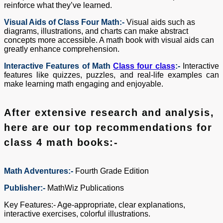
reinforce what they’ve learned.
Visual Aids of Class Four Math:-
Visual aids such as
diagrams, illustrations, and charts can make abstract
concepts more accessible. A math book with visual aids can
greatly enhance comprehension.
Interactive Features of Math
Class four class
:-
Interactive
features like quizzes, puzzles, and real-life examples can
make learning math engaging and enjoyable.
After extensive research and analysis,
here are our top recommendations for
class 4 math books:-
Math Adventures:-
Fourth Grade Edition
Publisher:-
MathWiz Publications
Key Features:- Age-appropriate, clear explanations,
interactive exercises, colorful illustrations.