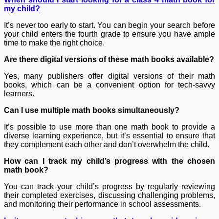
my child?
It’s never too early to start. You can begin your search before
your child enters the fourth grade to ensure you have ample
time to make the right choice.
Are there digital versions of these math books available?
Yes, many publishers offer digital versions of their math
books, which can be a convenient option for tech-savvy
learners.
Can I use multiple math books simultaneously?
It’s possible to use more than one math book to provide a
diverse learning experience, but it’s essential to ensure that
they complement each other and don’t overwhelm the child.
How can I track my child’s progress with the chosen
math book?
You can track your child’s progress by regularly reviewing
their completed exercises, discussing challenging problems,
and monitoring their performance in school assessments.