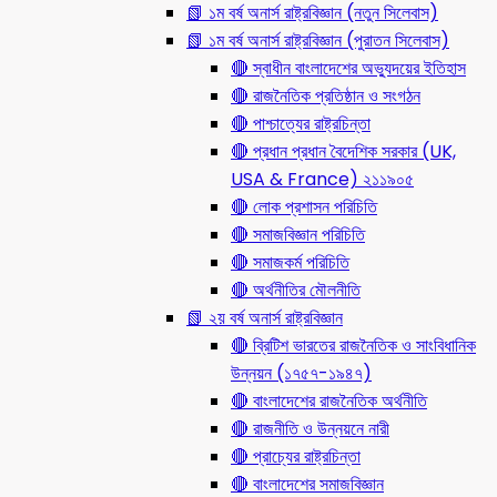
📗 ১ম বর্ষ অনার্স রাষ্ট্রবিজ্ঞান (নতুন সিলেবাস)
📗 ১ম বর্ষ অনার্স রাষ্ট্রবিজ্ঞান (পুরাতন সিলেবাস)
🔴 স্বাধীন বাংলাদেশের অভ্যুদয়ের ইতিহাস
🔴 রাজনৈতিক প্রতিষ্ঠান ও সংগঠন
🔴 পাশ্চাত্যের রাষ্ট্রচিন্তা
🔴 প্রধান প্রধান বৈদেশিক সরকার (UK,
USA & France) ২১১৯০৫
🔴 লোক প্রশাসন পরিচিতি
🔴 সমাজবিজ্ঞান পরিচিতি
🔴 সমাজকর্ম পরিচিতি
🔴 অর্থনীতির মৌলনীতি
📗 ২য় বর্ষ অনার্স রাষ্ট্রবিজ্ঞান
🔴 ব্রিটিশ ভারতের রাজনৈতিক ও সাংবিধানিক
উন্নয়ন (১৭৫৭-১৯৪৭)
🔴 বাংলাদেশের রাজনৈতিক অর্থনীতি
🔴 রাজনীতি ও উন্নয়নে নারী
🔴 প্রাচ্যের রাষ্ট্রচিন্তা
🔴 বাংলাদেশের সমাজবিজ্ঞান