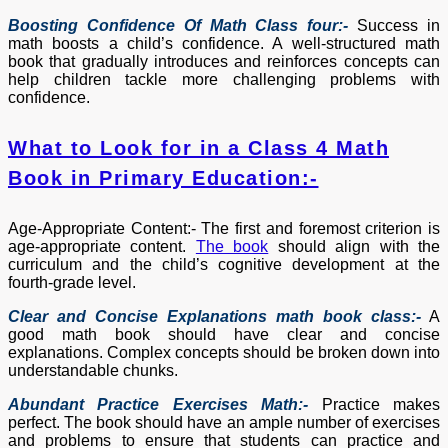
Boosting Confidence Of Math Class four:-
Success in
math boosts a child’s confidence. A well-structured math
book that gradually introduces and reinforces concepts can
help children tackle more challenging problems with
confidence.
What to Look for in a Class 4 Math
Book in Primary Education:-
Age-Appropriate Content:- The first and foremost criterion is
age-appropriate content.
The book
should align with the
curriculum and the child’s cognitive development at the
fourth-grade level.
Clear and Concise Explanations math book class:-
A
good math book should have clear and concise
explanations. Complex concepts should be broken down into
understandable chunks.
Abundant Practice Exercises Math:-
Practice makes
perfect. The book should have an ample number of exercises
and problems to ensure that students can practice and