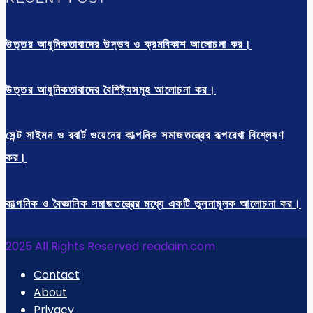
উত্তর আধুনিকতাবাদের উদ্ভব ও ক্রমবিকাশ আলোচনা কর।
উত্তর আধুনিকতাবাদের বৈশিষ্ট্যসমূহ আলোচনা কর।
সেন্ট সাইমন ও রবার্ট ওয়েনের কাল্পনিক সমাজতন্ত্রের রূপরেখা বিশ্লেষণ
কর।
কাল্পনিক ও বৈজ্ঞানিক সমাজতন্ত্রের মধ্যে একটি তুলনামূলক আলোচনা কর।
2025 All Rights Reserved readaim.com
Contact
About
Privacy