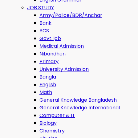
JOB STUDY
Army/Police/BDR/Anchar
Bank
BCS
Govt. job
Medical Admission
Nibandhon
Primary
University Admission
Bangla
English
Math
General Knowledge Bangladesh
General Knowledge International
Computer & IT
Biology
Chemistry