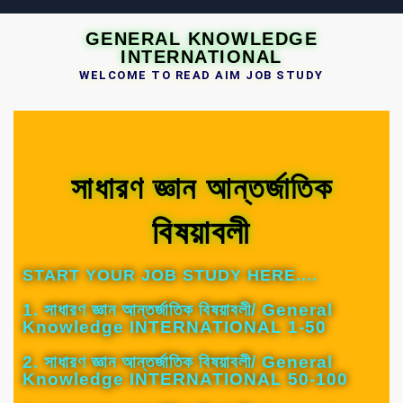
GENERAL KNOWLEDGE
INTERNATIONAL
WELCOME TO READ AIM JOB STUDY
সাধারণ জ্ঞান আন্তর্জাতিক
বিষয়াবলী
START YOUR JOB STUDY HERE....
1. সাধারণ জ্ঞান আন্তর্জাতিক বিষয়াবলী/ General
Knowledge INTERNATIONAL 1-50
2. সাধারণ জ্ঞান আন্তর্জাতিক বিষয়াবলী/ General
Knowledge INTERNATIONAL 50-100