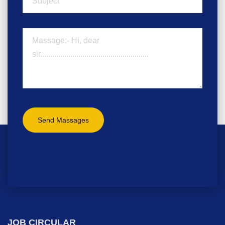
JOB CIRCULAR