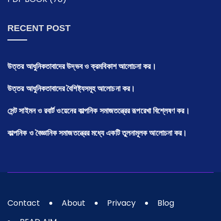
RECENT POST
উত্তর আধুনিকতাবাদের উদ্ভব ও ক্রমবিকাশ আলোচনা কর।
উত্তর আধুনিকতাবাদের বৈশিষ্ট্যসমূহ আলোচনা কর।
সেন্ট সাইমন ও রবার্ট ওয়েনের কাল্পনিক সমাজতন্ত্রের রূপরেখা বিশ্লেষণ কর।
কাল্পনিক ও বৈজ্ঞানিক সমাজতন্ত্রের মধ্যে একটি তুলনামূলক আলোচনা কর।
Contact
About
Privacy
Blog