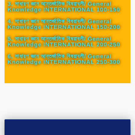
3. সাধারণ জ্ঞান আন্তর্জাতিক বিষয়াবলী/ General
Knowledge INTERNATIONAL 100-150
4. সাধারণ জ্ঞান আন্তর্জাতিক বিষয়াবলী/ General
Knowledge INTERNATIONAL 150-200
5. সাধারণ জ্ঞান আন্তর্জাতিক বিষয়াবলী/ General
Knowledge INTERNATIONAL 200-250
6. সাধারণ জ্ঞান আন্তর্জাতিক বিষয়াবলী/ General
Knowledge INTERNATIONAL 250-300