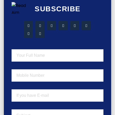
SUBSCRIBE