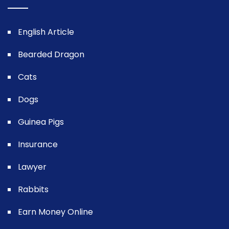
English Article
Bearded Dragon
Cats
Dogs
Guinea Pigs
Insurance
Lawyer
Rabbits
Earn Money Online