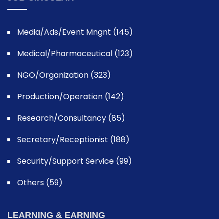
Media/Ads/Event Mngnt (145)
Medical/Pharmaceutical (123)
NGO/Organization (323)
Production/Operation (142)
Research/Consultancy (85)
Secretary/Receptionist (188)
Security/Support Service (99)
Others (59)
LEARNING & EARNING