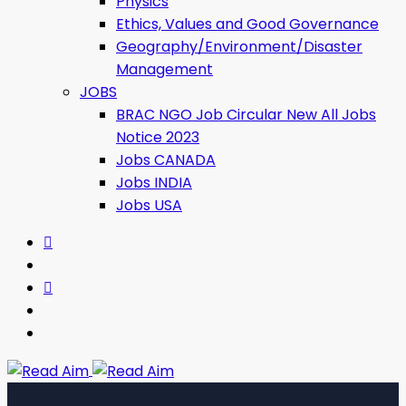
Physics
Ethics, Values ​​and Good Governance
Geography/Environment/Disaster
Management
JOBS
BRAC NGO Job Circular New All Jobs
Notice 2023
Jobs CANADA
Jobs INDIA
Jobs USA
Read Aim