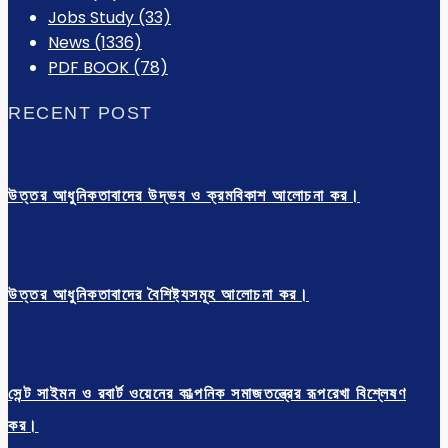
Jobs Study
(33)
News
(1336)
PDF BOOK
(78)
RECENT POST
উত্তর আধুনিকতাবাদের উদ্ভব ও ক্রমবিকাশ আলোচনা কর।
উত্তর আধুনিকতাবাদের বৈশিষ্ট্যসমূহ আলোচনা কর।
সেন্ট সাইমন ও রবার্ট ওয়েনের কাল্পনিক সমাজতন্ত্রের রূপরেখা বিশ্লেষণ
কর।