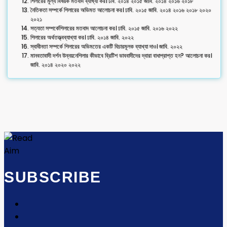
শিলারের মূল্য বিষয়ক মতবাদ ব্যাখ্যা কর। ঢবি. ২০১৪ ২০১৫ জাবি. ২০১৪ ২০১৬ ২০১৮
নৈতিকতা সম্পর্কে শিলারের অভিমত আলোচনা কর। ঢাবি. ২০১৫ জাবি. ২০১৪ ২০১৬ ২০১৮ ২০২০
২০২১
সত্যতা সম্পর্কেশিলারের মতবাদ আলোচনা কর। ঢাবি. ২০১৫ জাবি. ২০১৬ ২০২২
শিলারের অর্থতত্ত্বব্যাখ্যা কর। ঢাবি. ২০১৪ জাবি. ২০২২
স্বাধীনতা সম্পর্কে শিলারের অভিমতের একটি বিচারমূলক ব্যাখ্যা দাও। জাবি. ২০২২
মানবতাবাদী দর্শন উন্নয়নেশিলার কীভাবে ব্রিটিশ ভাববাদীদের দ্বারা বাধাপ্রাপ্ত হন? আলোচনা কর।
জাবি. ২০১৪ ২০২০ ২০২২
SUBSCRIBE