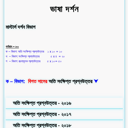
ভাষা দর্শন
মাস্টার্স দর্শন বিভাগ
পূর্ণমান – ৮০
ক – বিভাগ: অতি সংক্ষিপ্ত প্রশ্নউত্তর ১ x ১০ = ১০
খ – বিভাগ: সংক্ষিপ্ত প্রশ্নউত্তর ৫ x ৪ = ২০
গ – বিভাগ: রচনামূলক প্রশ্নউত্তর ৫ x ১০= ৫০
ক – বিভাগ:
বিগত সালের
অতি সংক্ষিপ্ত প্রশ্নউত্তর
⮟
অতি সংক্ষিপ্ত প্রশ্নউত্তর - ২০১৬
অতি সংক্ষিপ্ত প্রশ্নউত্তর - ২০১৭
অতি সংক্ষিপ্ত প্রশ্নউত্তর - ২০১৮