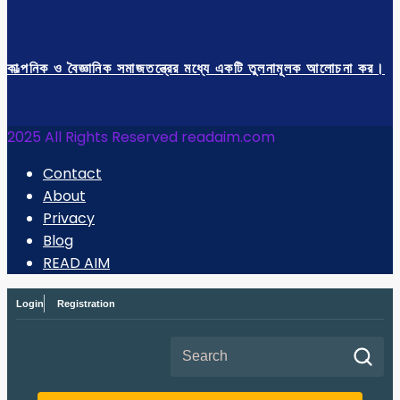
কাল্পনিক ও বৈজ্ঞানিক সমাজতন্ত্রের মধ্যে একটি তুলনামূলক আলোচনা কর।
2025 All Rights Reserved readaim.com
Contact
About
Privacy
Blog
READ AIM
Login
Registration
Search for: