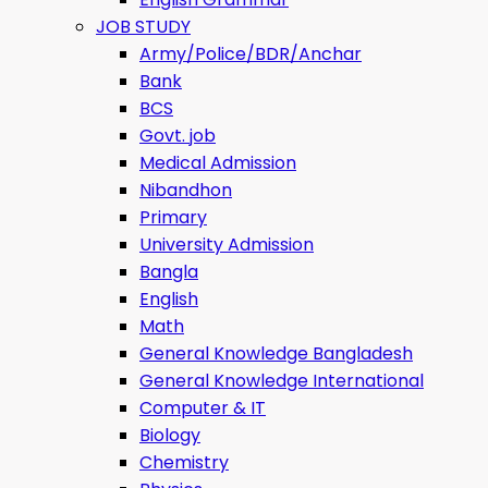
JOB STUDY
Army/Police/BDR/Anchar
Bank
BCS
Govt. job
Medical Admission
Nibandhon
Primary
University Admission
Bangla
English
Math
General Knowledge Bangladesh
General Knowledge International
Computer & IT
Biology
Chemistry