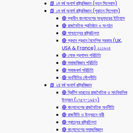
📗 ১ম বর্ষ অনার্স রাষ্ট্রবিজ্ঞান (নতুন সিলেবাস)
📗 ১ম বর্ষ অনার্স রাষ্ট্রবিজ্ঞান (পুরাতন সিলেবাস)
🔴 স্বাধীন বাংলাদেশের অভ্যুদয়ের ইতিহাস
🔴 রাজনৈতিক প্রতিষ্ঠান ও সংগঠন
🔴 পাশ্চাত্যের রাষ্ট্রচিন্তা
🔴 প্রধান প্রধান বৈদেশিক সরকার (UK,
USA & France) ২১১৯০৫
🔴 লোক প্রশাসন পরিচিতি
🔴 সমাজবিজ্ঞান পরিচিতি
🔴 সমাজকর্ম পরিচিতি
🔴 অর্থনীতির মৌলনীতি
📗 ২য় বর্ষ অনার্স রাষ্ট্রবিজ্ঞান
🔴 ব্রিটিশ ভারতের রাজনৈতিক ও সাংবিধানিক
উন্নয়ন (১৭৫৭-১৯৪৭)
🔴 বাংলাদেশের রাজনৈতিক অর্থনীতি
🔴 রাজনীতি ও উন্নয়নে নারী
🔴 প্রাচ্যের রাষ্ট্রচিন্তা
🔴 বাংলাদেশের সমাজবিজ্ঞান