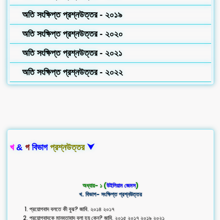
অতি সংক্ষিপ্ত প্রশ্নউত্তর - ২০১৯
অতি সংক্ষিপ্ত প্রশ্নউত্তর - ২০২০
অতি সংক্ষিপ্ত প্রশ্নউত্তর - ২০২১
অতি সংক্ষিপ্ত প্রশ্নউত্তর - ২০২২
খ
&
গ
বিভাগ
প্রশ্নউত্তর
⮟
অধ্যায়- ১ (
উইলিয়াম জেমস
)
খ. বিভাগ- সংক্ষিপ্ত প্রশ্নউত্তর
প্রয়োগবাদ বলতে কী বুঝ? জাবি. ২০১৪ ২০১৭
প্রয়োগবাদকে মানবতাবাদ বলা হয় কেন? জাবি. ২০১৫ ২০১৭ ২০১৯ ২০২১