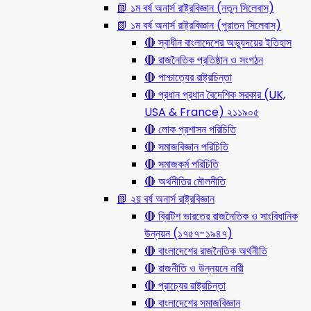
📗 ১ম বর্ষ অনার্স রাষ্ট্রবিজ্ঞান (নতুন সিলেবাস)
📗 ১ম বর্ষ অনার্স রাষ্ট্রবিজ্ঞান (পুরাতন সিলেবাস)
🔴 স্বাধীন বাংলাদেশের অভ্যুদয়ের ইতিহাস
🔴 রাজনৈতিক প্রতিষ্ঠান ও সংগঠন
🔴 পাশ্চাত্যের রাষ্ট্রচিন্তা
🔴 প্রধান প্রধান বৈদেশিক সরকার (UK,
USA & France) ২১১৯০৫
🔴 লোক প্রশাসন পরিচিতি
🔴 সমাজবিজ্ঞান পরিচিতি
🔴 সমাজকর্ম পরিচিতি
🔴 অর্থনীতির মৌলনীতি
📗 ২য় বর্ষ অনার্স রাষ্ট্রবিজ্ঞান
🔴 ব্রিটিশ ভারতের রাজনৈতিক ও সাংবিধানিক
উন্নয়ন (১৭৫৭-১৯৪৭)
🔴 বাংলাদেশের রাজনৈতিক অর্থনীতি
🔴 রাজনীতি ও উন্নয়নে নারী
🔴 প্রাচ্যের রাষ্ট্রচিন্তা
🔴 বাংলাদেশের সমাজবিজ্ঞান