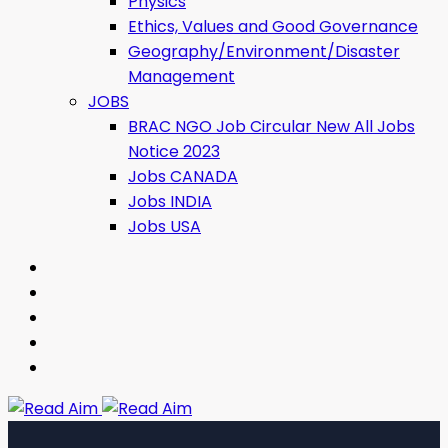
Physics
Ethics, Values ​​and Good Governance
Geography/Environment/Disaster
Management
JOBS
BRAC NGO Job Circular New All Jobs
Notice 2023
Jobs CANADA
Jobs INDIA
Jobs USA
Read Aim