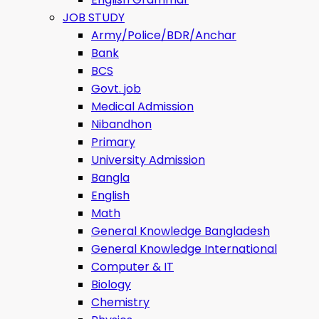
JOB STUDY
Army/Police/BDR/Anchar
Bank
BCS
Govt. job
Medical Admission
Nibandhon
Primary
University Admission
Bangla
English
Math
General Knowledge Bangladesh
General Knowledge International
Computer & IT
Biology
Chemistry