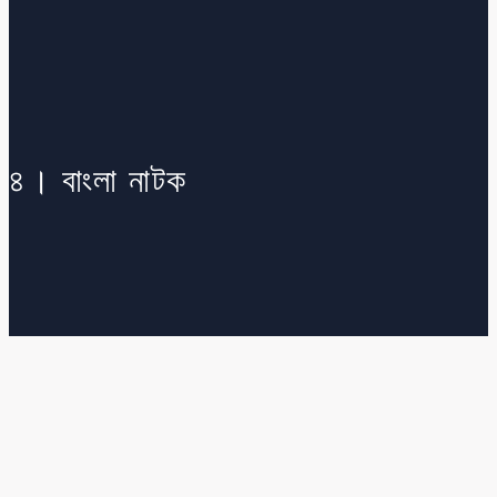
৪। বাংলা নাটক