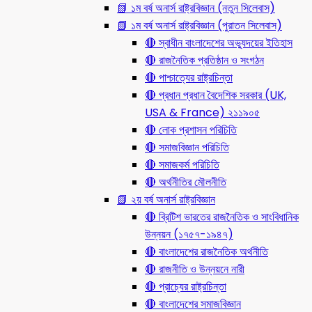
📗 ১ম বর্ষ অনার্স রাষ্ট্রবিজ্ঞান (নতুন সিলেবাস)
📗 ১ম বর্ষ অনার্স রাষ্ট্রবিজ্ঞান (পুরাতন সিলেবাস)
🔴 স্বাধীন বাংলাদেশের অভ্যুদয়ের ইতিহাস
🔴 রাজনৈতিক প্রতিষ্ঠান ও সংগঠন
🔴 পাশ্চাত্যের রাষ্ট্রচিন্তা
🔴 প্রধান প্রধান বৈদেশিক সরকার (UK,
USA & France) ২১১৯০৫
🔴 লোক প্রশাসন পরিচিতি
🔴 সমাজবিজ্ঞান পরিচিতি
🔴 সমাজকর্ম পরিচিতি
🔴 অর্থনীতির মৌলনীতি
📗 ২য় বর্ষ অনার্স রাষ্ট্রবিজ্ঞান
🔴 ব্রিটিশ ভারতের রাজনৈতিক ও সাংবিধানিক
উন্নয়ন (১৭৫৭-১৯৪৭)
🔴 বাংলাদেশের রাজনৈতিক অর্থনীতি
🔴 রাজনীতি ও উন্নয়নে নারী
🔴 প্রাচ্যের রাষ্ট্রচিন্তা
🔴 বাংলাদেশের সমাজবিজ্ঞান