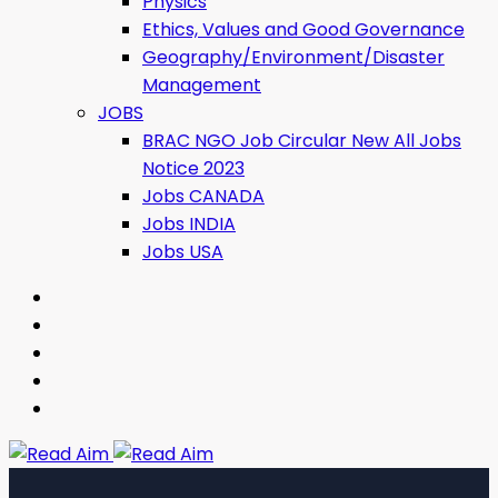
Physics
Ethics, Values ​​and Good Governance
Geography/Environment/Disaster
Management
JOBS
BRAC NGO Job Circular New All Jobs
Notice 2023
Jobs CANADA
Jobs INDIA
Jobs USA
Read Aim