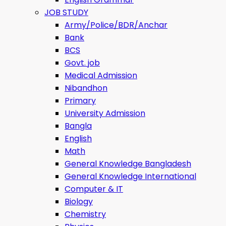
JOB STUDY
Army/Police/BDR/Anchar
Bank
BCS
Govt. job
Medical Admission
Nibandhon
Primary
University Admission
Bangla
English
Math
General Knowledge Bangladesh
General Knowledge International
Computer & IT
Biology
Chemistry