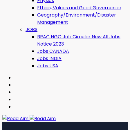
Physics
Ethics, Values ​​and Good Governance
Geography/Environment/Disaster
Management
JOBS
BRAC NGO Job Circular New All Jobs
Notice 2023
Jobs CANADA
Jobs INDIA
Jobs USA
Read Aim