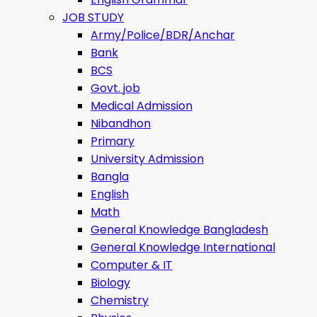
JOB STUDY
Army/Police/BDR/Anchar
Bank
BCS
Govt. job
Medical Admission
Nibandhon
Primary
University Admission
Bangla
English
Math
General Knowledge Bangladesh
General Knowledge International
Computer & IT
Biology
Chemistry