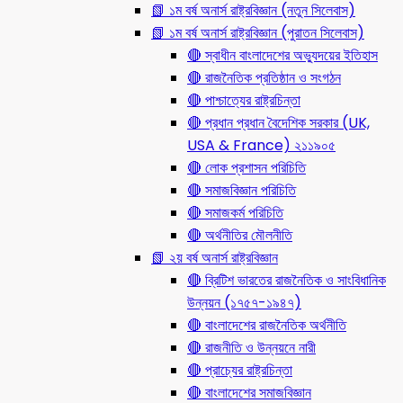
📗 ১ম বর্ষ অনার্স রাষ্ট্রবিজ্ঞান (নতুন সিলেবাস)
📗 ১ম বর্ষ অনার্স রাষ্ট্রবিজ্ঞান (পুরাতন সিলেবাস)
🔴 স্বাধীন বাংলাদেশের অভ্যুদয়ের ইতিহাস
🔴 রাজনৈতিক প্রতিষ্ঠান ও সংগঠন
🔴 পাশ্চাত্যের রাষ্ট্রচিন্তা
🔴 প্রধান প্রধান বৈদেশিক সরকার (UK,
USA & France) ২১১৯০৫
🔴 লোক প্রশাসন পরিচিতি
🔴 সমাজবিজ্ঞান পরিচিতি
🔴 সমাজকর্ম পরিচিতি
🔴 অর্থনীতির মৌলনীতি
📗 ২য় বর্ষ অনার্স রাষ্ট্রবিজ্ঞান
🔴 ব্রিটিশ ভারতের রাজনৈতিক ও সাংবিধানিক
উন্নয়ন (১৭৫৭-১৯৪৭)
🔴 বাংলাদেশের রাজনৈতিক অর্থনীতি
🔴 রাজনীতি ও উন্নয়নে নারী
🔴 প্রাচ্যের রাষ্ট্রচিন্তা
🔴 বাংলাদেশের সমাজবিজ্ঞান