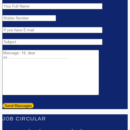
JOB CIRCULAR