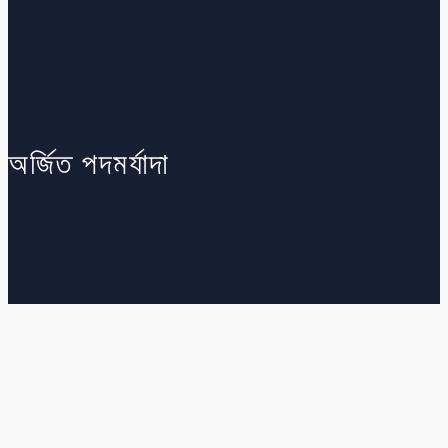
অর্জিত পদমর্যাদা