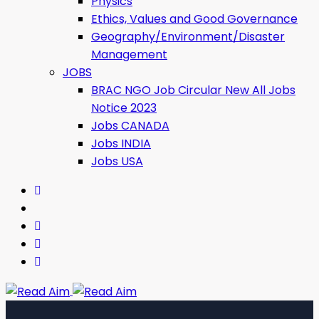
Physics
Ethics, Values ​​and Good Governance
Geography/Environment/Disaster
Management
JOBS
BRAC NGO Job Circular New All Jobs
Notice 2023
Jobs CANADA
Jobs INDIA
Jobs USA
Read Aim