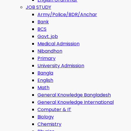
JOB STUDY
Army/Police/BDR/Anchar
Bank
BCS
Govt. job
Medical Admission
Nibandhon
Primary
University Admission
Bangla
English
Math
General Knowledge Bangladesh
General Knowledge International
Computer & IT
Biology
Chemistry