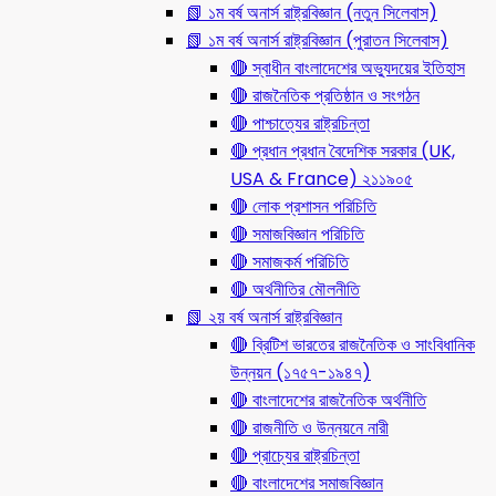
📗 ১ম বর্ষ অনার্স রাষ্ট্রবিজ্ঞান (নতুন সিলেবাস)
📗 ১ম বর্ষ অনার্স রাষ্ট্রবিজ্ঞান (পুরাতন সিলেবাস)
🔴 স্বাধীন বাংলাদেশের অভ্যুদয়ের ইতিহাস
🔴 রাজনৈতিক প্রতিষ্ঠান ও সংগঠন
🔴 পাশ্চাত্যের রাষ্ট্রচিন্তা
🔴 প্রধান প্রধান বৈদেশিক সরকার (UK,
USA & France) ২১১৯০৫
🔴 লোক প্রশাসন পরিচিতি
🔴 সমাজবিজ্ঞান পরিচিতি
🔴 সমাজকর্ম পরিচিতি
🔴 অর্থনীতির মৌলনীতি
📗 ২য় বর্ষ অনার্স রাষ্ট্রবিজ্ঞান
🔴 ব্রিটিশ ভারতের রাজনৈতিক ও সাংবিধানিক
উন্নয়ন (১৭৫৭-১৯৪৭)
🔴 বাংলাদেশের রাজনৈতিক অর্থনীতি
🔴 রাজনীতি ও উন্নয়নে নারী
🔴 প্রাচ্যের রাষ্ট্রচিন্তা
🔴 বাংলাদেশের সমাজবিজ্ঞান