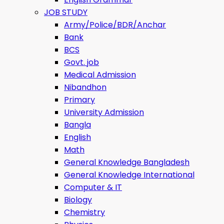
JOB STUDY
Army/Police/BDR/Anchar
Bank
BCS
Govt. job
Medical Admission
Nibandhon
Primary
University Admission
Bangla
English
Math
General Knowledge Bangladesh
General Knowledge International
Computer & IT
Biology
Chemistry