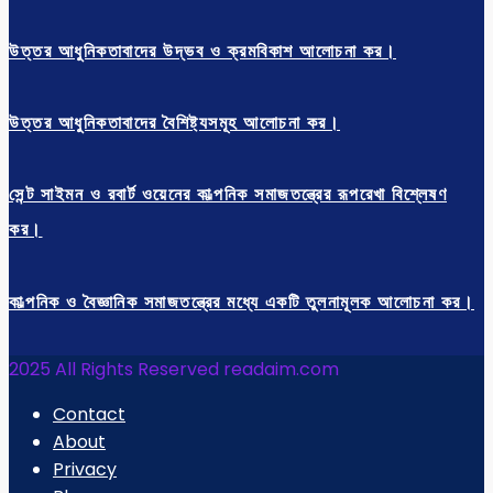
উত্তর আধুনিকতাবাদের উদ্ভব ও ক্রমবিকাশ আলোচনা কর।
উত্তর আধুনিকতাবাদের বৈশিষ্ট্যসমূহ আলোচনা কর।
সেন্ট সাইমন ও রবার্ট ওয়েনের কাল্পনিক সমাজতন্ত্রের রূপরেখা বিশ্লেষণ
কর।
কাল্পনিক ও বৈজ্ঞানিক সমাজতন্ত্রের মধ্যে একটি তুলনামূলক আলোচনা কর।
2025 All Rights Reserved readaim.com
Contact
About
Privacy