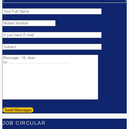
JOB CIRCULAR