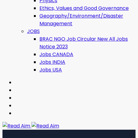
Physics
Ethics, Values ​​and Good Governance
Geography/Environment/Disaster
Management
JOBS
BRAC NGO Job Circular New All Jobs
Notice 2023
Jobs CANADA
Jobs INDIA
Jobs USA
Read Aim