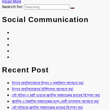
Read More
Search for:
Social Communication
Recent Post
উত্তর আধুনিকতাবাদের উদ্ভব ও ক্রমবিকাশ আলোচনা কর।
উত্তর আধুনিকতাবাদের বৈশিষ্ট্যসমূহ আলোচনা কর।
সেন্ট সাইমন ও রবার্ট ওয়েনের কাল্পনিক সমাজতন্ত্রের রূপরেখা বিশ্লেষণ কর।
কাল্পনিক ও বৈজ্ঞানিক সমাজতন্ত্রের মধ্যে একটি তুলনামূলক আলোচনা কর।
সেন্ট সাইমনের কাল্পনিক সমাজতন্ত্রের রূপরেখা বিশ্লেষণ কর।