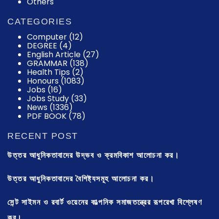
Others
CATEGORIES
Computer
(12)
DEGREE
(4)
English Article
(27)
GRAMMAR
(138)
Health Tips
(2)
Honours
(1083)
Jobs
(16)
Jobs Study
(33)
News
(1336)
PDF BOOK
(78)
RECENT POST
উত্তর আধুনিকতাবাদের উদ্ভব ও ক্রমবিকাশ আলোচনা কর।
উত্তর আধুনিকতাবাদের বৈশিষ্ট্যসমূহ আলোচনা কর।
সেন্ট সাইমন ও রবার্ট ওয়েনের কাল্পনিক সমাজতন্ত্রের রূপরেখা বিশ্লেষণ
কর।