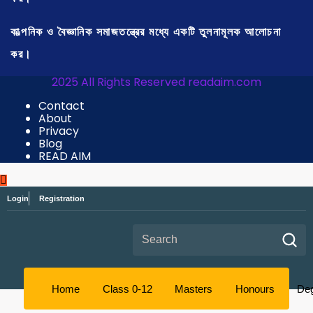
কাল্পনিক ও বৈজ্ঞানিক সমাজতন্ত্রের মধ্যে একটি তুলনামূলক আলোচনা
কর।
2025 All Rights Reserved readaim.com
Contact
About
Privacy
Blog
READ AIM
Login
Registration
Search for:
Home
Class 0-12
Masters
Honours
De