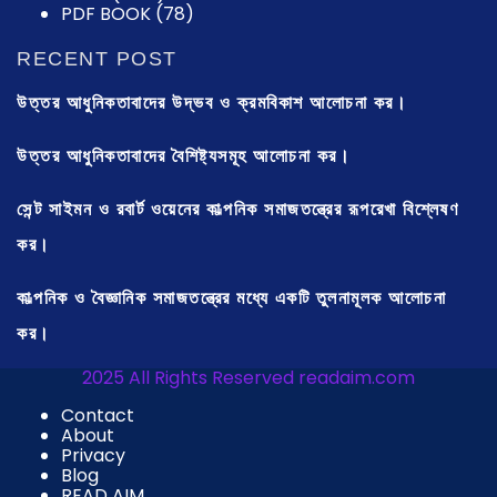
PDF BOOK
(78)
RECENT POST
উত্তর আধুনিকতাবাদের উদ্ভব ও ক্রমবিকাশ আলোচনা কর।
উত্তর আধুনিকতাবাদের বৈশিষ্ট্যসমূহ আলোচনা কর।
সেন্ট সাইমন ও রবার্ট ওয়েনের কাল্পনিক সমাজতন্ত্রের রূপরেখা বিশ্লেষণ
কর।
কাল্পনিক ও বৈজ্ঞানিক সমাজতন্ত্রের মধ্যে একটি তুলনামূলক আলোচনা
কর।
2025 All Rights Reserved readaim.com
Contact
About
Privacy
Blog
READ AIM