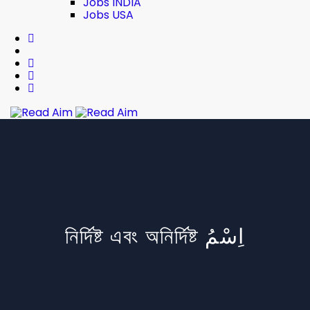
Jobs INDIA
Jobs USA
Read Aim
নির্দিষ্ট এবং অনির্দিষ্ট اِسْمُ