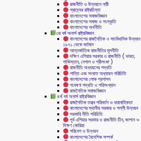
রাজনীতি ও উন্নয়নে নারী
প্রাচ্যের রাষ্ট্রচিন্তা
বাংলাদেশের সমাজবিজ্ঞান
বাংলাদেশের সমাজ ও সংস্কৃতি
বাংলাদেশের অর্থনীতি
৩য় বর্ষ অনার্স রাষ্ট্রবিজ্ঞান
বাংলাদেশের রাজনৈতিক ও সাংবিধানিক উন্নয়ন
১৯৭১ থেকে বর্তমান
আন্তর্জাতিক রাজনীতির মূলনীতি
দক্ষিণ এশিয়ার সরকার ও রাজনীতি ( ভারত,
পাকিস্তান, নেপাল ও শ্রীলংকা )
রাজনীতি অধ্যয়নের পদ্ধতি
শান্তি এবং সংঘাত অধ্যায়ন পরিচিতি
বাংলাদেশের লোক প্রশাসন
গবেষণা পদ্ধতি ও পরিসংখ্যান
রাজনৈতিক সমাজবিজ্ঞান
৪র্থ বর্ষ অনার্স রাষ্ট্রবিজ্ঞান
রাজনৈতিক তত্ত্ব পরিবর্তন ও ধারাবাহিকতা
বাংলাদেশের স্থানীয় সরকার ও পল্লী উন্নয়ন
সরকারি নীতি পরিচিতি
পূর্ব এশিয়ার সরকার ও রাজনীতি চীন, জাপান ও
দিক্ষণ কোরিয়া
পরিবেশ ও উন্নয়ন
বাংলাদেশের বৈদেশিক সম্পর্ক