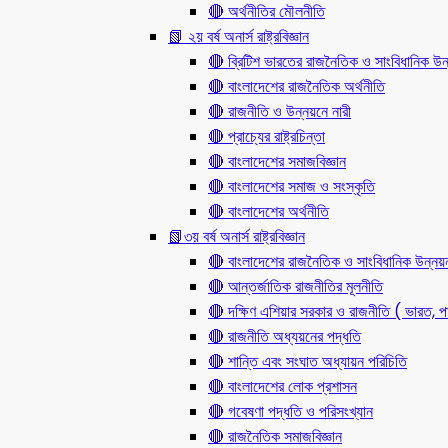
🔴 অর্থনীতির মৌলনীতি
📗 ২য় বর্ষ অনার্স রাষ্ট্রবিজ্ঞান
🔴 ব্রিটিশ ভারতের রাজনৈতিক ও সাংবিধানিক
🔴 বাংলাদেশের রাজনৈতিক অর্থনীতি
🔴 রাজনীতি ও উন্নয়নে নারী
🔴 প্রাচ্যের রাষ্ট্রচিন্তা
🔴 বাংলাদেশের সমাজবিজ্ঞান
🔴 বাংলাদেশের সমাজ ও সংস্কৃতি
🔴 বাংলাদেশের অর্থনীতি
📗৩য় বর্ষ অনার্স রাষ্ট্রবিজ্ঞান
🔴 বাংলাদেশের রাজনৈতিক ও সাংবিধানিক উন্নয়
🔴 আন্তর্জাতিক রাজনীতির মূলনীতি
🔴 দক্ষিণ এশিয়ার সরকার ও রাজনীতি ( ভারত, পা
🔴 রাজনীতি অধ্যয়নের পদ্ধতি
🔴 শান্তি এবং সংঘাত অধ্যায়ন পরিচিতি
🔴 বাংলাদেশের লোক প্রশাসন
🔴 গবেষণা পদ্ধতি ও পরিসংখ্যান
🔴 রাজনৈতিক সমাজবিজ্ঞান