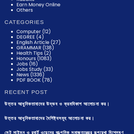
Earn Money Online
Others
CATEGORIES
Computer
(12)
DEGREE
(4)
English Article
(27)
GRAMMAR
(138)
Health Tips
(2)
Honours
(1083)
Jobs
(16)
Jobs Study
(33)
News
(1336)
PDF BOOK
(78)
RECENT POST
উত্তর আধুনিকতাবাদের উদ্ভব ও ক্রমবিকাশ আলোচনা কর।
উত্তর আধুনিকতাবাদের বৈশিষ্ট্যসমূহ আলোচনা কর।
সেন্ট সাইমন ও রবার্ট ওয়েনের কাল্পনিক সমাজতন্ত্রের রূপরেখা বিশ্লেষণ