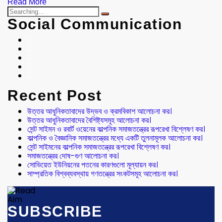
Read More
Social Communication
Recent Post
উত্তর আধুনিকতাবাদের উদ্ভব ও ক্রমবিকাশ আলোচনা কর।
উত্তর আধুনিকতাবাদের বৈশিষ্ট্যসমূহ আলোচনা কর।
সেন্ট সাইমন ও রবার্ট ওয়েনের কাল্পনিক সমাজতন্ত্রের রূপরেখা বিশ্লেষণ কর।
কাল্পনিক ও বৈজ্ঞানিক সমাজতন্ত্রের মধ্যে একটি তুলনামূলক আলোচনা কর।
সেন্ট সাইমনের কাল্পনিক সমাজতন্ত্রের রূপরেখা বিশ্লেষণ কর।
সমাজতন্ত্রের দোষ-গুণ আলোচনা কর।
সোভিয়েত ইউনিয়নের পতনের কারণগুলো মূল্যায়ন কর।
সাম্প্রতিক বিশ্বব্যবস্থায় গণতন্ত্রের সংকটসমূহ আলোচনা কর।
SUBSCRIBE