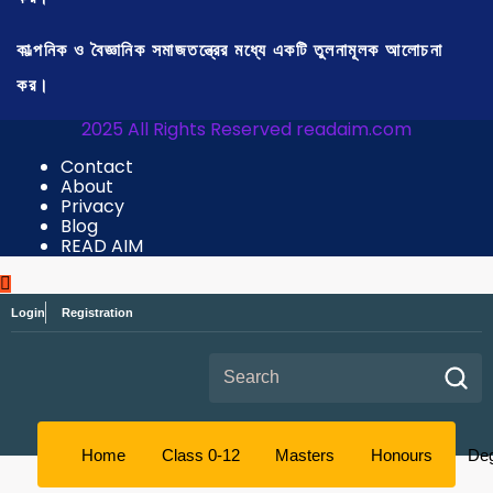
কাল্পনিক ও বৈজ্ঞানিক সমাজতন্ত্রের মধ্যে একটি তুলনামূলক আলোচনা
কর।
2025 All Rights Reserved readaim.com
Contact
About
Privacy
Blog
READ AIM
Login
Registration
Search for:
Home
Class 0-12
Masters
Honours
De