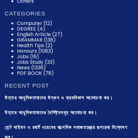
Others
CATEGORIES
Computer
(12)
DEGREE
(4)
English Article
(27)
GRAMMAR
(138)
Health Tips
(2)
Honours
(1083)
Jobs
(16)
Jobs Study
(33)
News
(1336)
PDF BOOK
(78)
RECENT POST
উত্তর আধুনিকতাবাদের উদ্ভব ও ক্রমবিকাশ আলোচনা কর।
উত্তর আধুনিকতাবাদের বৈশিষ্ট্যসমূহ আলোচনা কর।
সেন্ট সাইমন ও রবার্ট ওয়েনের কাল্পনিক সমাজতন্ত্রের রূপরেখা বিশ্লেষণ
কর।