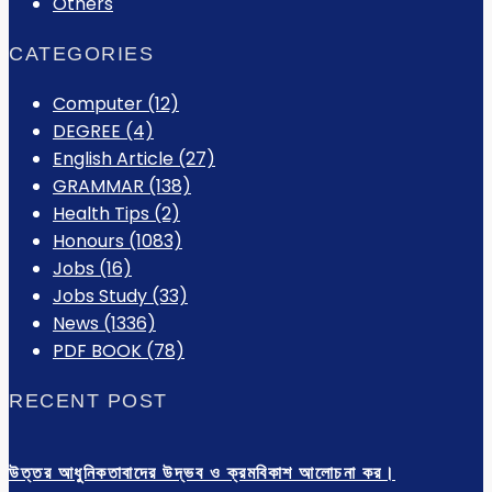
Others
CATEGORIES
Computer
(12)
DEGREE
(4)
English Article
(27)
GRAMMAR
(138)
Health Tips
(2)
Honours
(1083)
Jobs
(16)
Jobs Study
(33)
News
(1336)
PDF BOOK
(78)
RECENT POST
উত্তর আধুনিকতাবাদের উদ্ভব ও ক্রমবিকাশ আলোচনা কর।