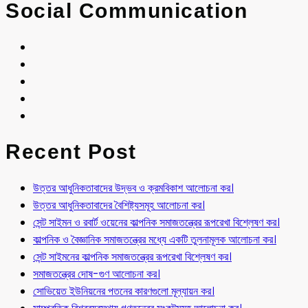
Social Communication
Recent Post
উত্তর আধুনিকতাবাদের উদ্ভব ও ক্রমবিকাশ আলোচনা কর।
উত্তর আধুনিকতাবাদের বৈশিষ্ট্যসমূহ আলোচনা কর।
সেন্ট সাইমন ও রবার্ট ওয়েনের কাল্পনিক সমাজতন্ত্রের রূপরেখা বিশ্লেষণ কর।
কাল্পনিক ও বৈজ্ঞানিক সমাজতন্ত্রের মধ্যে একটি তুলনামূলক আলোচনা কর।
সেন্ট সাইমনের কাল্পনিক সমাজতন্ত্রের রূপরেখা বিশ্লেষণ কর।
সমাজতন্ত্রের দোষ-গুণ আলোচনা কর।
সোভিয়েত ইউনিয়নের পতনের কারণগুলো মূল্যায়ন কর।