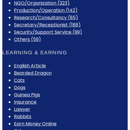
NGO/Organization (323)
Production/Operation (142)
Research/Consultancy (85)
Secretary/Receptionist (188)
Security/Support Service (99)
Others (59)
LEARNING & EARNING
English Article
Bearded Dragon
Cats
Dogs
Guinea Pigs
Insurance
Lawyer
Rabbits
Earn Money Online