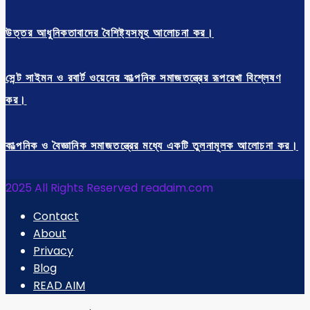
উত্তর আধুনিকতাবাদের বৈশিষ্ট্যসমূহ আলোচনা কর।
সেন্ট সাইমন ও রবার্ট ওয়েনের কাল্পনিক সমাজতন্ত্রের রূপরেখা বিশ্লেষণ
কর।
কাল্পনিক ও বৈজ্ঞানিক সমাজতন্ত্রের মধ্যে একটি তুলনামূলক আলোচনা কর।
2025 All Rights Reserved readaim.com
Contact
About
Privacy
Blog
READ AIM