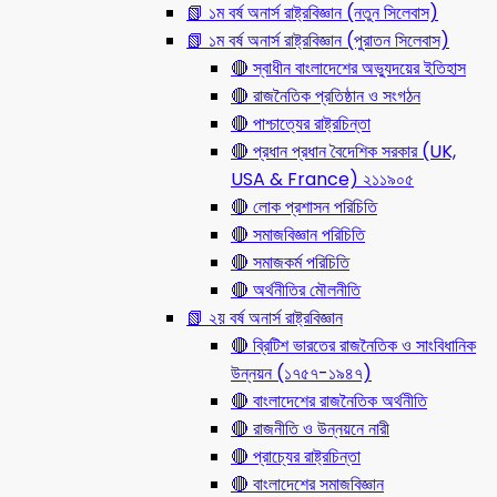
📗 ১ম বর্ষ অনার্স রাষ্ট্রবিজ্ঞান (নতুন সিলেবাস)
📗 ১ম বর্ষ অনার্স রাষ্ট্রবিজ্ঞান (পুরাতন সিলেবাস)
🔴 স্বাধীন বাংলাদেশের অভ্যুদয়ের ইতিহাস
🔴 রাজনৈতিক প্রতিষ্ঠান ও সংগঠন
🔴 পাশ্চাত্যের রাষ্ট্রচিন্তা
🔴 প্রধান প্রধান বৈদেশিক সরকার (UK,
USA & France) ২১১৯০৫
🔴 লোক প্রশাসন পরিচিতি
🔴 সমাজবিজ্ঞান পরিচিতি
🔴 সমাজকর্ম পরিচিতি
🔴 অর্থনীতির মৌলনীতি
📗 ২য় বর্ষ অনার্স রাষ্ট্রবিজ্ঞান
🔴 ব্রিটিশ ভারতের রাজনৈতিক ও সাংবিধানিক
উন্নয়ন (১৭৫৭-১৯৪৭)
🔴 বাংলাদেশের রাজনৈতিক অর্থনীতি
🔴 রাজনীতি ও উন্নয়নে নারী
🔴 প্রাচ্যের রাষ্ট্রচিন্তা
🔴 বাংলাদেশের সমাজবিজ্ঞান