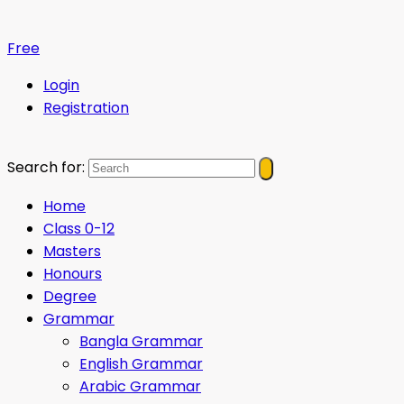
Free
Login
Registration
Search for:
Home
Class 0-12
Masters
Honours
Degree
Grammar
Bangla Grammar
English Grammar
Arabic Grammar