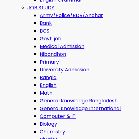
JOB STUDY
Army/Police/BDR/Anchar
Bank
BCS
Govt. job
Medical Admission
Nibandhon
Primary
University Admission
Bangla
English
Math
General Knowledge Bangladesh
General Knowledge International
Computer & IT
Biology
Chemistry