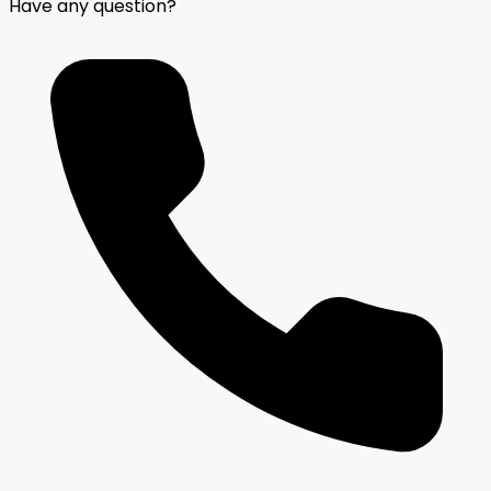
Have any question?