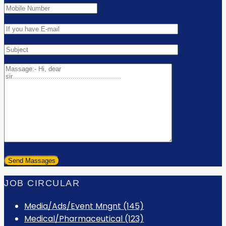
JOB CIRCULAR
Media/Ads/Event Mngnt (145)
Medical/Pharmaceutical (123)