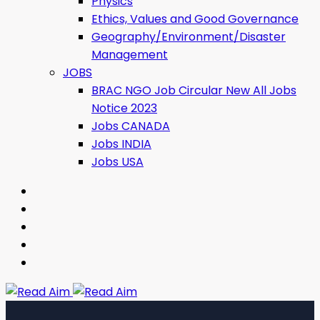
Physics
Ethics, Values ​​and Good Governance
Geography/Environment/Disaster
Management
JOBS
BRAC NGO Job Circular New All Jobs
Notice 2023
Jobs CANADA
Jobs INDIA
Jobs USA
Read Aim