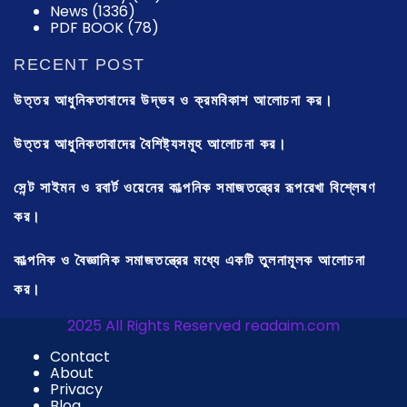
News
(1336)
PDF BOOK
(78)
RECENT POST
উত্তর আধুনিকতাবাদের উদ্ভব ও ক্রমবিকাশ আলোচনা কর।
উত্তর আধুনিকতাবাদের বৈশিষ্ট্যসমূহ আলোচনা কর।
সেন্ট সাইমন ও রবার্ট ওয়েনের কাল্পনিক সমাজতন্ত্রের রূপরেখা বিশ্লেষণ
কর।
কাল্পনিক ও বৈজ্ঞানিক সমাজতন্ত্রের মধ্যে একটি তুলনামূলক আলোচনা
কর।
2025 All Rights Reserved readaim.com
Contact
About
Privacy
Blog