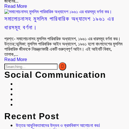
জীবনের...
Read More
সমালোচনাসহ মুসলিম পারিবারিক অধ্যাদেশ ১৯৬১ এর
ধারসমূহ বর্ণনা।
প্রশ্ন:- সমালোচনাসহ মুসলিম পারিবারিক অধ্যাদেশ, ১৯৬১ এর ধারসমূহ বর্ণনা কর।
উত্তর::ভূমিকা: মুসলিম পারিবারিক আইন অধ্যাদেশ, ১৯৬১ হলো বাংলাদেশের মুসলিম
পারিবারিক জীবনকে নিয়ন্ত্রণকারী একটি গুরুত্বপূর্ণ আইন। এই আইনটি বিবাহ,
তালাক,...
Read More
Social Communication
Recent Post
উত্তর আধুনিকতাবাদের উদ্ভব ও ক্রমবিকাশ আলোচনা কর।