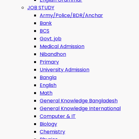
JOB STUDY
Army/Police/BDR/Anchar
Bank
BCS
Govt. job
Medical Admission
Nibandhon
Primary
University Admission
Bangla
English
Math
General Knowledge Bangladesh
General Knowledge International
Computer & IT
Biology
Chemistry