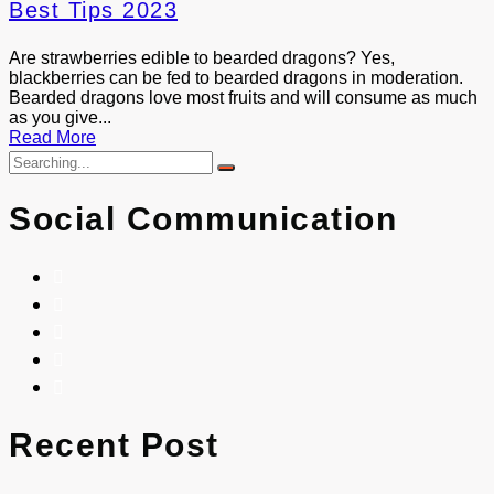
Best Tips 2023
Are strawberries edible to bearded dragons? Yes,
blackberries can be fed to bearded dragons in moderation.
Bearded dragons love most fruits and will consume as much
as you give...
Read More
Social Communication
Recent Post