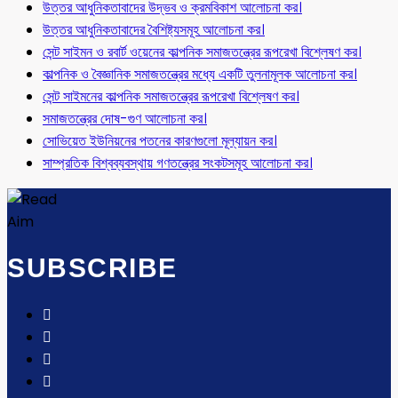
উত্তর আধুনিকতাবাদের উদ্ভব ও ক্রমবিকাশ আলোচনা কর।
উত্তর আধুনিকতাবাদের বৈশিষ্ট্যসমূহ আলোচনা কর।
সেন্ট সাইমন ও রবার্ট ওয়েনের কাল্পনিক সমাজতন্ত্রের রূপরেখা বিশ্লেষণ কর।
কাল্পনিক ও বৈজ্ঞানিক সমাজতন্ত্রের মধ্যে একটি তুলনামূলক আলোচনা কর।
সেন্ট সাইমনের কাল্পনিক সমাজতন্ত্রের রূপরেখা বিশ্লেষণ কর।
সমাজতন্ত্রের দোষ-গুণ আলোচনা কর।
সোভিয়েত ইউনিয়নের পতনের কারণগুলো মূল্যায়ন কর।
সাম্প্রতিক বিশ্বব্যবস্থায় গণতন্ত্রের সংকটসমূহ আলোচনা কর।
SUBSCRIBE