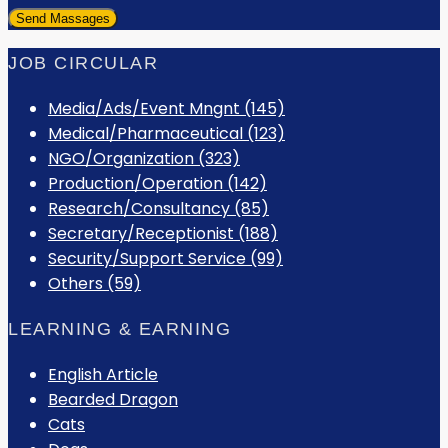
JOB CIRCULAR
Media/Ads/Event Mngnt (145)
Medical/Pharmaceutical (123)
NGO/Organization (323)
Production/Operation (142)
Research/Consultancy (85)
Secretary/Receptionist (188)
Security/Support Service (99)
Others (59)
LEARNING & EARNING
English Article
Bearded Dragon
Cats