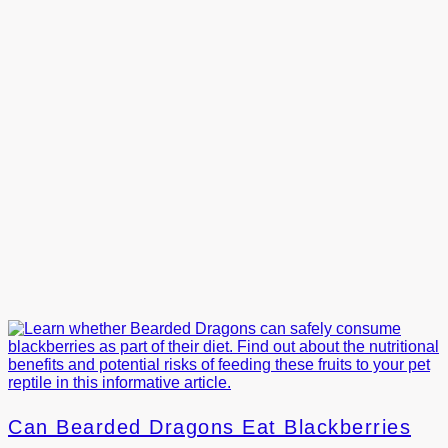
Can Bearded Dragons Eat Blackberries