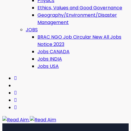
Physics
Ethics, Values ​​and Good Governance
Geography/Environment/Disaster
Management
JOBS
BRAC NGO Job Circular New All Jobs
Notice 2023
Jobs CANADA
Jobs INDIA
Jobs USA
Read Aim