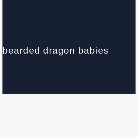
bearded dragon babies