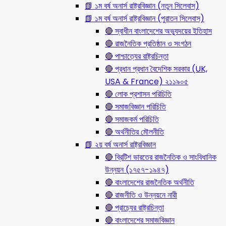
📗 ১ম বর্ষ অনার্স রাষ্ট্রবিজ্ঞান (নতুন সিলেবাস)
📗 ১ম বর্ষ অনার্স রাষ্ট্রবিজ্ঞান (পুরাতন সিলেবাস)
🔴 স্বাধীন বাংলাদেশের অভ্যুদয়ের ইতিহাস
🔴 রাজনৈতিক প্রতিষ্ঠান ও সংগঠন
🔴 পাশ্চাত্যের রাষ্ট্রচিন্তা
🔴 প্রধান প্রধান বৈদেশিক সরকার (UK,
USA & France) ২১১৯০৫
🔴 লোক প্রশাসন পরিচিতি
🔴 সমাজবিজ্ঞান পরিচিতি
🔴 সমাজকর্ম পরিচিতি
🔴 অর্থনীতির মৌলনীতি
📗 ২য় বর্ষ অনার্স রাষ্ট্রবিজ্ঞান
🔴 ব্রিটিশ ভারতের রাজনৈতিক ও সাংবিধানিক
উন্নয়ন (১৭৫৭-১৯৪৭)
🔴 বাংলাদেশের রাজনৈতিক অর্থনীতি
🔴 রাজনীতি ও উন্নয়নে নারী
🔴 প্রাচ্যের রাষ্ট্রচিন্তা
🔴 বাংলাদেশের সমাজবিজ্ঞান