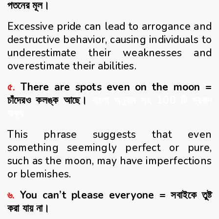
পতনের মূল।
Excessive pride can lead to arrogance and
destructive behavior, causing individuals to
underestimate their weaknesses and
overestimate their abilities.
৫.
There are spots even on the moon =
চাঁদেরও কলঙ্ক আছে।
বাংলা অনুবাদ সহ 100 টি প্রবাদ
বাক্য
This phrase suggests that even
something seemingly perfect or pure,
such as the moon, may have imperfections
or blemishes.
৬.
You can’t please everyone = সবাইকে তুষ্ট
করা যায় না।