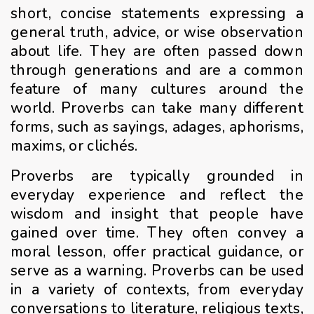
short, concise statements expressing a
general truth, advice, or wise observation
about life. They are often passed down
through generations and are a common
feature of many cultures around the
world. Proverbs can take many different
forms, such as sayings, adages, aphorisms,
maxims, or clichés.
Proverbs are typically grounded in
everyday experience and reflect the
wisdom and insight that people have
gained over time. They often convey a
moral lesson, offer practical guidance, or
serve as a warning. Proverbs can be used
in a variety of contexts, from everyday
conversations to literature, religious texts,