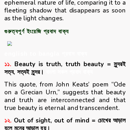
ephemeral nature of life, comparing it to a
fleeting shadow that disappears as soon
as the light changes.
গুরুত্বপূর্ণ ইংরেজি প্রবাদ বাক্য
english to bangla প্রবাদ বাক্য
১১.
Beauty is truth, truth beauty = সুন্দরই
সত্য, সত্যই সুন্দর।
বাংলা সকল প্রবাদ বাক্য
This quote, from John Keats’ poem “Ode
on a Grecian Urn,” suggests that beauty
and truth are interconnected and that
true beauty is eternal and transcendent.
১২.
Out of sight, out of mind = চোখের আড়াল
হলে মনের আড়াল হয়।