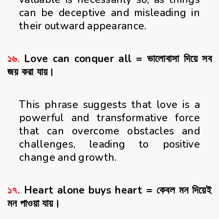
can be deceptive and misleading in
their outward appearance.
১৬.
Love can conquer all = ভালোবাসা দিয়ে সব
জয় করা যায়।
This phrase suggests that love is a
powerful and transformative force
that can overcome obstacles and
challenges, leading to positive
change and growth.
১৭.
Heart alone buys heart = কেবল মন দিয়েই
মন পাওয়া যায়।