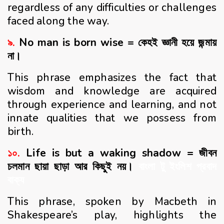
regardless of any difficulties or challenges
faced along the way.
৯.
No man is born wise = কেহই জ্ঞানী হয়ে জন্মায়
না।
This phrase emphasizes the fact that
wisdom and knowledge are acquired
through experience and learning, and not
innate qualities that we possess from
birth.
১০.
Life is but a waking shadow = জীবন
চলমান ছায়া ছাড়া আর কিছুই নয়।
বাংলা টু ইংলিশ প্রবাদ
বাক্য
This phrase, spoken by Macbeth in
Shakespeare’s play, highlights the