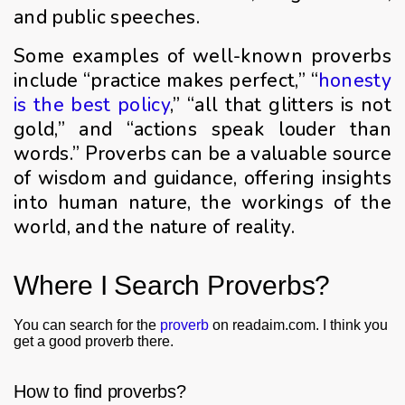
and public speeches.
Some examples of well-known proverbs
include “practice makes perfect,” “
honesty
is the best policy
,” “all that glitters is not
gold,” and “actions speak louder than
words.” Proverbs can be a valuable source
of wisdom and guidance, offering insights
into human nature, the workings of the
world, and the nature of reality.
Where I Search Proverbs?
You can search for the
proverb
on readaim.com. I think you
get a good proverb there.
How to find proverbs?