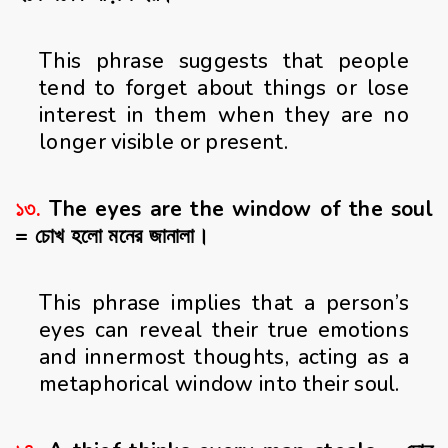
This phrase suggests that people
tend to forget about things or lose
interest in them when they are no
longer visible or present.
১৩.
The eyes are the window of the soul
= চোখ হলো মনের জানালা।
This phrase implies that a person’s
eyes can reveal their true emotions
and innermost thoughts, acting as a
metaphorical window into their soul.