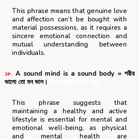
This phrase means that genuine love
and affection can’t be bought with
material possessions, as it requires a
sincere emotional connection and
mutual understanding between
individuals.
১৮.
A sound mind is a sound body = শরীর
ভালো তো মন ভাল।
বাংলা প্রবাদ বাক্য সমূহ
This phrase suggests that
maintaining a healthy and active
lifestyle is essential for mental and
emotional well-being, as physical
and mental health are