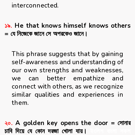
interconnected.
১৯.
He that knows himself knows others
= যে নিজেকে জানে সে অপরকেও জানে।
This phrase suggests that by gaining
self-awareness and understanding of
our own strengths and weaknesses,
we can better empathize and
connect with others, as we recognize
similar qualities and experiences in
them.
২০.
A golden key opens the door = সোনার
চাবি দিয়ে যে কোন দরজা খোলা যায়।
ইংলিশ বাংলা সকল