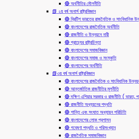
🔴 অর্থনীতির মৌলনীতি
📗 ২য় বর্ষ অনার্স রাষ্ট্রবিজ্ঞান
🔴 ব্রিটিশ ভারতের রাজনৈতিক ও সাংবিধানিক
🔴 বাংলাদেশের রাজনৈতিক অর্থনীতি
🔴 রাজনীতি ও উন্নয়নে নারী
🔴 প্রাচ্যের রাষ্ট্রচিন্তা
🔴 বাংলাদেশের সমাজবিজ্ঞান
🔴 বাংলাদেশের সমাজ ও সংস্কৃতি
🔴 বাংলাদেশের অর্থনীতি
📗৩য় বর্ষ অনার্স রাষ্ট্রবিজ্ঞান
🔴 বাংলাদেশের রাজনৈতিক ও সাংবিধানিক উন্নয়
🔴 আন্তর্জাতিক রাজনীতির মূলনীতি
🔴 দক্ষিণ এশিয়ার সরকার ও রাজনীতি ( ভারত, পা
🔴 রাজনীতি অধ্যয়নের পদ্ধতি
🔴 শান্তি এবং সংঘাত অধ্যায়ন পরিচিতি
🔴 বাংলাদেশের লোক প্রশাসন
🔴 গবেষণা পদ্ধতি ও পরিসংখ্যান
🔴 রাজনৈতিক সমাজবিজ্ঞান