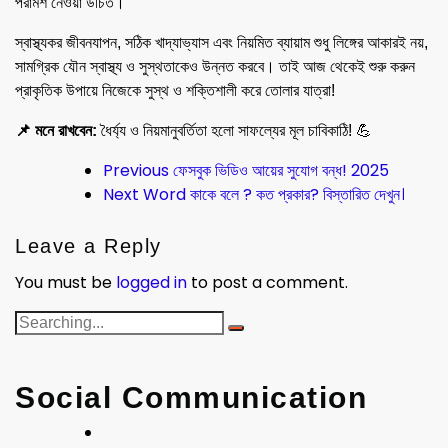
পরামর্শ নেওয়া উচিত।
স্বাস্থ্যকর জীবনযাপন, সঠিক খাদ্যাভ্যাস এবং নিয়মিত ব্যায়াম শুধু লিঙ্গের আকারই নয়,
সামগ্রিক যৌন স্বাস্থ্য ও সুস্থতাকেও উন্নত করবে। তাই আজ থেকেই শুরু করুন
প্রাকৃতিক উপায়ে নিজেকে সুস্থ ও শক্তিশালী করে তোলার যাত্রা!
📌 মনে রাখবেন:
ধৈর্য্য ও নিয়মানুবর্তিতা হলো সাফল্যের মূল চাবিকাঠি! 💪
Previous
ফেসবুক ভিডিও আয়ের সুযোগ বন্ধ! 2025
Next
Word কাকে বলে ? কত প্রকার? বিস্তারিত দেখুন।
Leave a Reply
You must be
logged in
to post a comment.
Social Communication