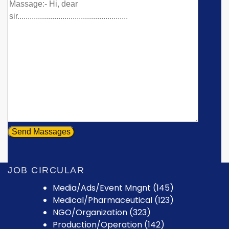
JOB CIRCULAR
Media/Ads/Event Mngnt (145)
Medical/Pharmaceutical (123)
NGO/Organization (323)
Production/Operation (142)