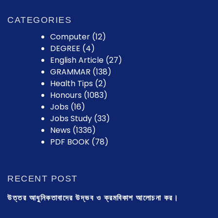
CATEGORIES
Computer
(12)
DEGREE
(4)
English Article
(27)
GRAMMAR
(138)
Health Tips
(2)
Honours
(1083)
Jobs
(16)
Jobs Study
(33)
News
(1336)
PDF BOOK
(78)
RECENT POST
উত্তর আধুনিকতাবাদের উদ্ভব ও ক্রমবিকাশ আলোচনা কর।