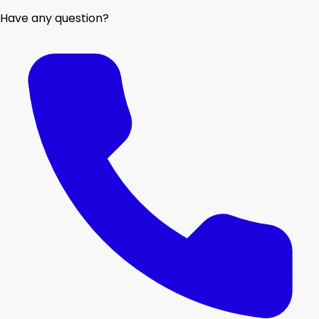
Have any question?