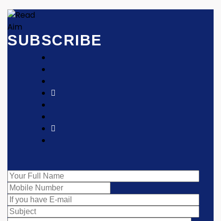
SUBSCRIBE