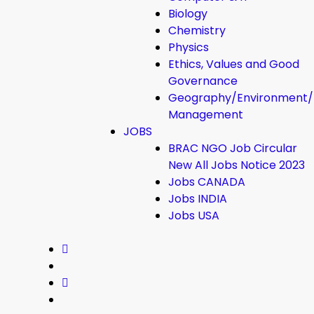
Biology
Chemistry
Physics
Ethics, Values ​​and Good
Governance
Geography/Environment/
Management
JOBS
BRAC NGO Job Circular
New All Jobs Notice 2023
Jobs CANADA
Jobs INDIA
Jobs USA