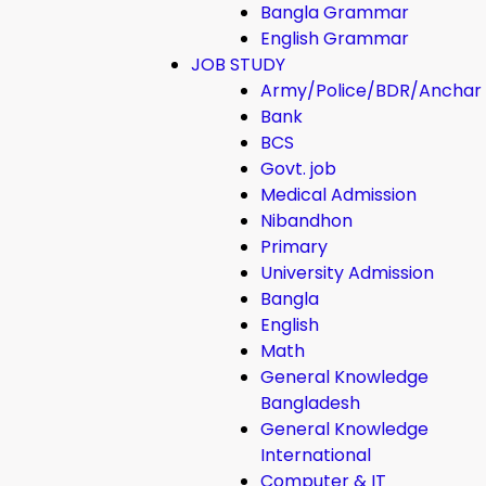
Bangla Grammar
English Grammar
JOB STUDY
Army/Police/BDR/Anchar
Bank
BCS
Govt. job
Medical Admission
Nibandhon
Primary
University Admission
Bangla
English
Math
General Knowledge
Bangladesh
General Knowledge
International
Computer & IT