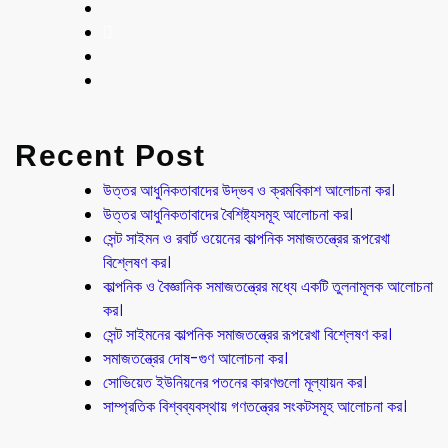
Recent Post
উত্তর আধুনিকতাবাদের উদ্ভব ও ক্রমবিকাশ আলোচনা কর।
উত্তর আধুনিকতাবাদের বৈশিষ্ট্যসমূহ আলোচনা কর।
সেন্ট সাইমন ও রবার্ট ওয়েনের কাল্পনিক সমাজতন্ত্রের রূপরেখা
বিশ্লেষণ কর।
কাল্পনিক ও বৈজ্ঞানিক সমাজতন্ত্রের মধ্যে একটি তুলনামূলক আলোচনা
কর।
সেন্ট সাইমনের কাল্পনিক সমাজতন্ত্রের রূপরেখা বিশ্লেষণ কর।
সমাজতন্ত্রের দোষ-গুণ আলোচনা কর।
সোভিয়েত ইউনিয়নের পতনের কারণগুলো মূল্যায়ন কর।
সাম্প্রতিক বিশ্বব্যবস্থায় গণতন্ত্রের সংকটসমূহ আলোচনা কর।