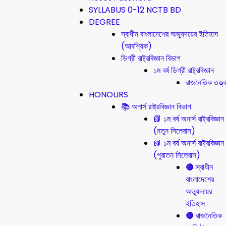
SYLLABUS 0-12 NCTB BD
DEGREE
স্বাধীন বাংলাদেশের অভ্যুদয়ের ইতিহাস
(আবশ্যিক)
ডিগ্রী রাষ্ট্রবিজ্ঞান বিভাগ
১ম বর্ষ ডিগ্রী রাষ্ট্রবিজ্ঞান
রাজনৈতিক তত্ত্ব
HONOURS
📚 অনার্স রাষ্ট্রবিজ্ঞান বিভাগ
📗 ১ম বর্ষ অনার্স রাষ্ট্রবিজ্ঞান
(নতুন সিলেবাস)
📗 ১ম বর্ষ অনার্স রাষ্ট্রবিজ্ঞান
(পুরাতন সিলেবাস)
🔴 স্বাধীন
বাংলাদেশের
অভ্যুদয়ের
ইতিহাস
🔴 রাজনৈতিক