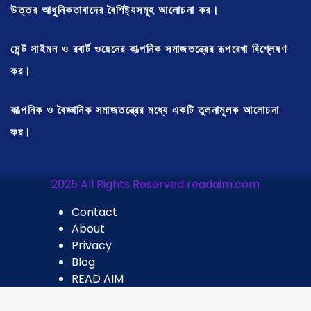
উত্তর আধুনিকতাবাদের বৈশিষ্ট্যসমূহ আলোচনা কর।
সেন্ট সাইমন ও রবার্ট ওয়েনের কাল্পনিক সমাজতন্ত্রের রূপরেখা বিশ্লেষণ
কর।
কাল্পনিক ও বৈজ্ঞানিক সমাজতন্ত্রের মধ্যে একটি তুলনামূলক আলোচনা
কর।
2025 All Rights Reserved readaim.com
Contact
About
Privacy
Blog
READ AIM