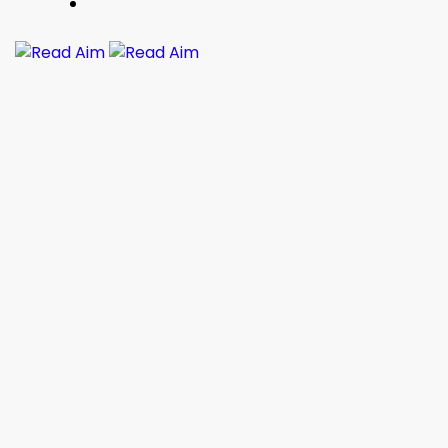
Read Aim