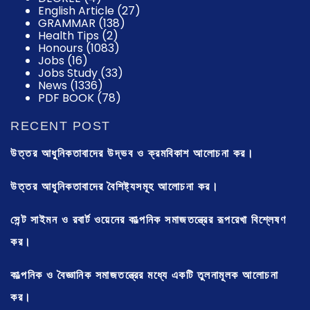
English Article
(27)
GRAMMAR
(138)
Health Tips
(2)
Honours
(1083)
Jobs
(16)
Jobs Study
(33)
News
(1336)
PDF BOOK
(78)
RECENT POST
উত্তর আধুনিকতাবাদের উদ্ভব ও ক্রমবিকাশ আলোচনা কর।
উত্তর আধুনিকতাবাদের বৈশিষ্ট্যসমূহ আলোচনা কর।
সেন্ট সাইমন ও রবার্ট ওয়েনের কাল্পনিক সমাজতন্ত্রের রূপরেখা বিশ্লেষণ
কর।
কাল্পনিক ও বৈজ্ঞানিক সমাজতন্ত্রের মধ্যে একটি তুলনামূলক আলোচনা
কর।