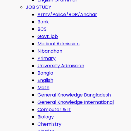
JOB STUDY
Army/Police/BDR/Anchar
Bank
BCS
Govt. job
Medical Admission
Nibandhon
Primary
University Admission
Bangla
English
Math
General Knowledge Bangladesh
General Knowledge International
Computer & IT
Biology
Chemistry