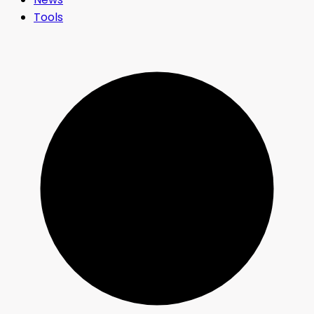
Tools