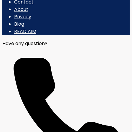
Contact
About
Privacy
Blog
READ AIM
Have any question?