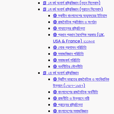
📗 ১ম বর্ষ অনার্স রাষ্ট্রবিজ্ঞান (নতুন সিলেবাস)
📗 ১ম বর্ষ অনার্স রাষ্ট্রবিজ্ঞান (পুরাতন সিলেবাস)
🔴 স্বাধীন বাংলাদেশের অভ্যুদয়ের ইতিহাস
🔴 রাজনৈতিক প্রতিষ্ঠান ও সংগঠন
🔴 পাশ্চাত্যের রাষ্ট্রচিন্তা
🔴 প্রধান প্রধান বৈদেশিক সরকার (UK,
USA & France) ২১১৯০৫
🔴 লোক প্রশাসন পরিচিতি
🔴 সমাজবিজ্ঞান পরিচিতি
🔴 সমাজকর্ম পরিচিতি
🔴 অর্থনীতির মৌলনীতি
📗 ২য় বর্ষ অনার্স রাষ্ট্রবিজ্ঞান
🔴 ব্রিটিশ ভারতের রাজনৈতিক ও সাংবিধানিক
উন্নয়ন (১৭৫৭-১৯৪৭)
🔴 বাংলাদেশের রাজনৈতিক অর্থনীতি
🔴 রাজনীতি ও উন্নয়নে নারী
🔴 প্রাচ্যের রাষ্ট্রচিন্তা
🔴 বাংলাদেশের সমাজবিজ্ঞান