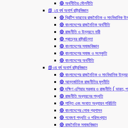
🔴 অর্থনীতির মৌলনীতি
📗 ২য় বর্ষ অনার্স রাষ্ট্রবিজ্ঞান
🔴 ব্রিটিশ ভারতের রাজনৈতিক ও সাংবিধানিক
🔴 বাংলাদেশের রাজনৈতিক অর্থনীতি
🔴 রাজনীতি ও উন্নয়নে নারী
🔴 প্রাচ্যের রাষ্ট্রচিন্তা
🔴 বাংলাদেশের সমাজবিজ্ঞান
🔴 বাংলাদেশের সমাজ ও সংস্কৃতি
🔴 বাংলাদেশের অর্থনীতি
📗৩য় বর্ষ অনার্স রাষ্ট্রবিজ্ঞান
🔴 বাংলাদেশের রাজনৈতিক ও সাংবিধানিক উন্নয়
🔴 আন্তর্জাতিক রাজনীতির মূলনীতি
🔴 দক্ষিণ এশিয়ার সরকার ও রাজনীতি ( ভারত, পা
🔴 রাজনীতি অধ্যয়নের পদ্ধতি
🔴 শান্তি এবং সংঘাত অধ্যায়ন পরিচিতি
🔴 বাংলাদেশের লোক প্রশাসন
🔴 গবেষণা পদ্ধতি ও পরিসংখ্যান
🔴 রাজনৈতিক সমাজবিজ্ঞান