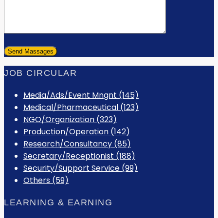
JOB CIRCULAR
Media/Ads/Event Mngnt (145)
Medical/Pharmaceutical (123)
NGO/Organization (323)
Production/Operation (142)
Research/Consultancy (85)
Secretary/Receptionist (188)
Security/Support Service (99)
Others (59)
LEARNING & EARNING