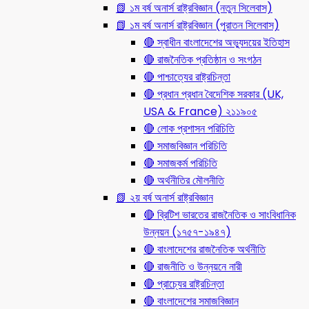
📗 ১ম বর্ষ অনার্স রাষ্ট্রবিজ্ঞান (নতুন সিলেবাস)
📗 ১ম বর্ষ অনার্স রাষ্ট্রবিজ্ঞান (পুরাতন সিলেবাস)
🔴 স্বাধীন বাংলাদেশের অভ্যুদয়ের ইতিহাস
🔴 রাজনৈতিক প্রতিষ্ঠান ও সংগঠন
🔴 পাশ্চাত্যের রাষ্ট্রচিন্তা
🔴 প্রধান প্রধান বৈদেশিক সরকার (UK,
USA & France) ২১১৯০৫
🔴 লোক প্রশাসন পরিচিতি
🔴 সমাজবিজ্ঞান পরিচিতি
🔴 সমাজকর্ম পরিচিতি
🔴 অর্থনীতির মৌলনীতি
📗 ২য় বর্ষ অনার্স রাষ্ট্রবিজ্ঞান
🔴 ব্রিটিশ ভারতের রাজনৈতিক ও সাংবিধানিক
উন্নয়ন (১৭৫৭-১৯৪৭)
🔴 বাংলাদেশের রাজনৈতিক অর্থনীতি
🔴 রাজনীতি ও উন্নয়নে নারী
🔴 প্রাচ্যের রাষ্ট্রচিন্তা
🔴 বাংলাদেশের সমাজবিজ্ঞান