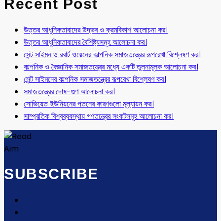
Recent Post
উত্তর আধুনিকতাবাদের উদ্ভব ও ক্রমবিকাশ আলোচনা কর।
উত্তর আধুনিকতাবাদের বৈশিষ্ট্যসমূহ আলোচনা কর।
সেন্ট সাইমন ও রবার্ট ওয়েনের কাল্পনিক সমাজতন্ত্রের রূপরেখা বিশ্লেষণ কর।
কাল্পনিক ও বৈজ্ঞানিক সমাজতন্ত্রের মধ্যে একটি তুলনামূলক আলোচনা কর।
সেন্ট সাইমনের কাল্পনিক সমাজতন্ত্রের রূপরেখা বিশ্লেষণ কর।
সমাজতন্ত্রের দোষ-গুণ আলোচনা কর।
সোভিয়েত ইউনিয়নের পতনের কারণগুলো মূল্যায়ন কর।
সাম্প্রতিক বিশ্বব্যবস্থায় গণতন্ত্রের সংকটসমূহ আলোচনা কর।
SUBSCRIBE