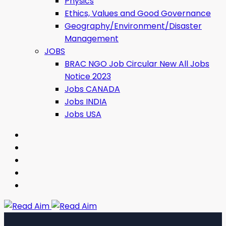
Physics
Ethics, Values ​​and Good Governance
Geography/Environment/Disaster
Management
JOBS
BRAC NGO Job Circular New All Jobs
Notice 2023
Jobs CANADA
Jobs INDIA
Jobs USA
Read Aim