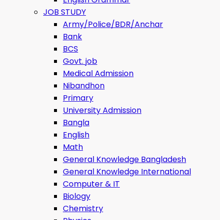
JOB STUDY
Army/Police/BDR/Anchar
Bank
BCS
Govt. job
Medical Admission
Nibandhon
Primary
University Admission
Bangla
English
Math
General Knowledge Bangladesh
General Knowledge International
Computer & IT
Biology
Chemistry