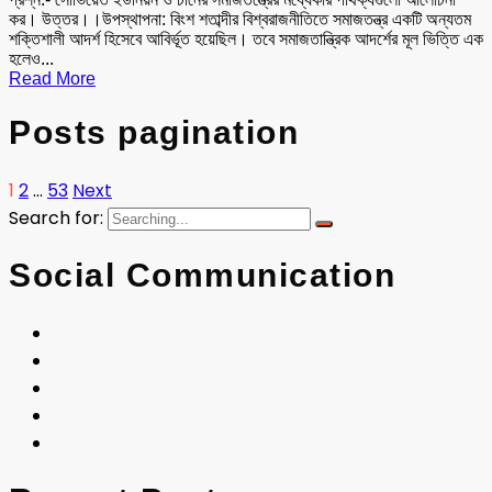
কর। উত্তর।।উপস্থাপনা: বিংশ শতাব্দীর বিশ্বরাজনীতিতে সমাজতন্ত্র একটি অন্যতম
শক্তিশালী আদর্শ হিসেবে আবির্ভূত হয়েছিল। তবে সমাজতান্ত্রিক আদর্শের মূল ভিত্তি এক
হলেও...
Read More
Posts pagination
1
2
…
53
Next
Search for:
Social Communication