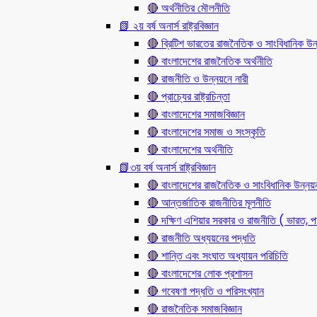
🔴 অর্থনীতির মৌলনীতি
📗 ২য় বর্ষ অনার্স রাষ্ট্রবিজ্ঞান
🔴 ব্রিটিশ ভারতের রাজনৈতিক ও সাংবিধানিক
🔴 বাংলাদেশের রাজনৈতিক অর্থনীতি
🔴 রাজনীতি ও উন্নয়নে নারী
🔴 প্রাচ্যের রাষ্ট্রচিন্তা
🔴 বাংলাদেশের সমাজবিজ্ঞান
🔴 বাংলাদেশের সমাজ ও সংস্কৃতি
🔴 বাংলাদেশের অর্থনীতি
📗৩য় বর্ষ অনার্স রাষ্ট্রবিজ্ঞান
🔴 বাংলাদেশের রাজনৈতিক ও সাংবিধানিক উন্নয়
🔴 আন্তর্জাতিক রাজনীতির মূলনীতি
🔴 দক্ষিণ এশিয়ার সরকার ও রাজনীতি ( ভারত, পা
🔴 রাজনীতি অধ্যয়নের পদ্ধতি
🔴 শান্তি এবং সংঘাত অধ্যায়ন পরিচিতি
🔴 বাংলাদেশের লোক প্রশাসন
🔴 গবেষণা পদ্ধতি ও পরিসংখ্যান
🔴 রাজনৈতিক সমাজবিজ্ঞান