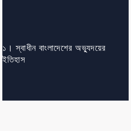
১। স্বাধীন বাংলাদেশের অভ্যুদয়ের
ইতিহাস