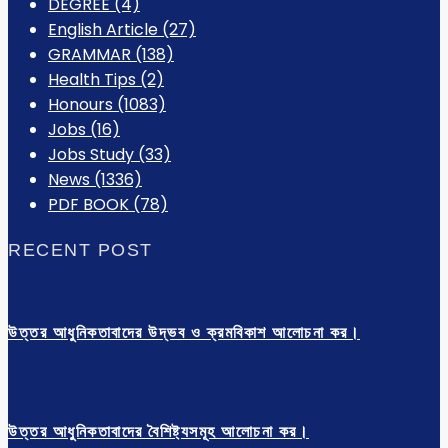
DEGREE
(4)
English Article
(27)
GRAMMAR
(138)
Health Tips
(2)
Honours
(1083)
Jobs
(16)
Jobs Study
(33)
News
(1336)
PDF BOOK
(78)
RECENT POST
উত্তর আধুনিকতাবাদের উদ্ভব ও ক্রমবিকাশ আলোচনা কর।
উত্তর আধুনিকতাবাদের বৈশিষ্ট্যসমূহ আলোচনা কর।