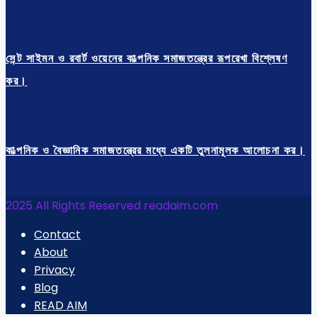
সেন্ট সাইমন ও রবার্ট ওয়েনের কাল্পনিক সমাজতন্ত্রের রূপরেখা বিশ্লেষণ
কর।
কাল্পনিক ও বৈজ্ঞানিক সমাজতন্ত্রের মধ্যে একটি তুলনামূলক আলোচনা কর।
2025 All Rights Reserved readaim.com
Contact
About
Privacy
Blog
READ AIM