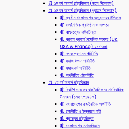
📗 ১ম বর্ষ অনার্স রাষ্ট্রবিজ্ঞান (নতুন সিলেবাস)
📗 ১ম বর্ষ অনার্স রাষ্ট্রবিজ্ঞান (পুরাতন সিলেবাস)
🔴 স্বাধীন বাংলাদেশের অভ্যুদয়ের ইতিহাস
🔴 রাজনৈতিক প্রতিষ্ঠান ও সংগঠন
🔴 পাশ্চাত্যের রাষ্ট্রচিন্তা
🔴 প্রধান প্রধান বৈদেশিক সরকার (UK,
USA & France) ২১১৯০৫
🔴 লোক প্রশাসন পরিচিতি
🔴 সমাজবিজ্ঞান পরিচিতি
🔴 সমাজকর্ম পরিচিতি
🔴 অর্থনীতির মৌলনীতি
📗 ২য় বর্ষ অনার্স রাষ্ট্রবিজ্ঞান
🔴 ব্রিটিশ ভারতের রাজনৈতিক ও সাংবিধানিক
উন্নয়ন (১৭৫৭-১৯৪৭)
🔴 বাংলাদেশের রাজনৈতিক অর্থনীতি
🔴 রাজনীতি ও উন্নয়নে নারী
🔴 প্রাচ্যের রাষ্ট্রচিন্তা
🔴 বাংলাদেশের সমাজবিজ্ঞান