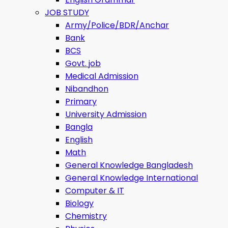
JOB STUDY
Army/Police/BDR/Anchar
Bank
BCS
Govt. job
Medical Admission
Nibandhon
Primary
University Admission
Bangla
English
Math
General Knowledge Bangladesh
General Knowledge International
Computer & IT
Biology
Chemistry