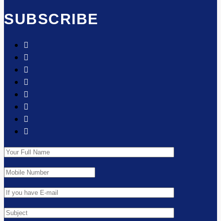
SUBSCRIBE