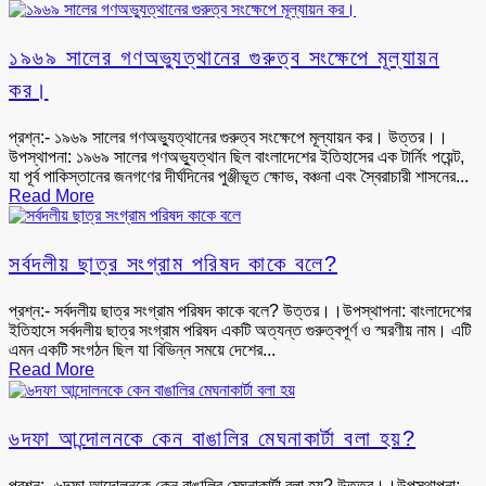
১৯৬৯ সালের গণঅভ্যুত্থানের গুরুত্ব সংক্ষেপে মূল্যায়ন
কর।
প্রশ্ন:- ১৯৬৯ সালের গণঅভ্যুত্থানের গুরুত্ব সংক্ষেপে মূল্যায়ন কর। উত্তর।।
উপস্থাপনা: ১৯৬৯ সালের গণঅভ্যুত্থান ছিল বাংলাদেশের ইতিহাসের এক টার্নিং পয়েন্ট,
যা পূর্ব পাকিস্তানের জনগণের দীর্ঘদিনের পুঞ্জীভূত ক্ষোভ, বঞ্চনা এবং স্বৈরাচারী শাসনের...
Read More
সর্বদলীয় ছাত্র সংগ্রাম পরিষদ কাকে বলে?
প্রশ্ন:- সর্বদলীয় ছাত্র সংগ্রাম পরিষদ কাকে বলে? উত্তর।।উপস্থাপনা: বাংলাদেশের
ইতিহাসে সর্বদলীয় ছাত্র সংগ্রাম পরিষদ একটি অত্যন্ত গুরুত্বপূর্ণ ও স্মরণীয় নাম। এটি
এমন একটি সংগঠন ছিল যা বিভিন্ন সময়ে দেশের...
Read More
৬দফা আন্দোলনকে কেন বাঙালির মেঘনাকার্টা বলা হয়?
প্রশ্ন:- ৬দফা আন্দোলনকে কেন বাঙালির মেঘনাকার্টা বলা হয়? উত্তর।।উপস্থাপনা: