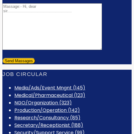
JOB CIRCULAR
Media/Ads/Event Mngnt (145)
Medical/Pharmaceutical (123)
NGO/Organization (323)
Production/Operation (142)
Research/Consultancy (85)
Secretary/Receptionist (188)
Security/Support Service (99)