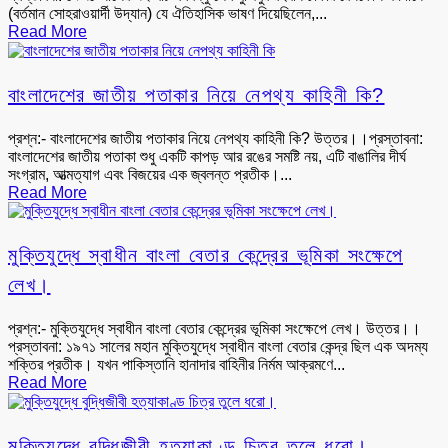
(বর্তমান সোহরাওয়ার্দী উদ্যান) যে ঐতিহাসিক ভাষণ দিয়েছিলেন,...
Read More
বাংলাদেশের জাতীয় পতাকার নিয়ে নেপথ্য কাহিনী কি?
প্রশ্ন:- বাংলাদেশের জাতীয় পতাকার নিয়ে নেপথ্য কাহিনী কি? উত্তর।।প্রস্তাবনা:
বাংলাদেশের জাতীয় পতাকা শুধু একটি কাপড় আর রঙের সমষ্টি নয়, এটি বাঙালির দীর্ঘ
সংগ্রাম, আত্মত্যাগ এবং বিজয়ের এক জ্বলন্ত প্রতীক।...
Read More
মুক্তিযুদ্ধে স্বাধীন বাংলা বেতার কেন্দ্রের ভূমিকা সংক্ষেপে
লেখ।
প্রশ্ন:- মুক্তিযুদ্ধে স্বাধীন বাংলা বেতার কেন্দ্রের ভূমিকা সংক্ষেপে লেখ। উত্তর।।
প্রস্তাবনা: ১৯৭১ সালের মহান মুক্তিযুদ্ধে স্বাধীন বাংলা বেতার কেন্দ্র ছিল এক অদম্য
শক্তির প্রতীক। যখন পাকিস্তানি হানাদার বাহিনীর নির্মম আক্রমণে...
Read More
মুক্তিযুদ্ধে বুদ্ধিজীবী হত্যাকাণ্ড চিত্র তুলে ধরো।