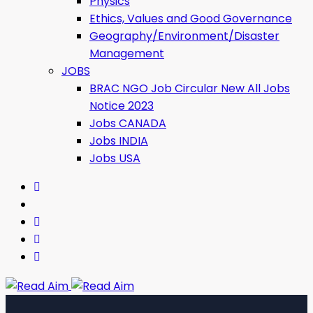
Physics
Ethics, Values ​​and Good Governance
Geography/Environment/Disaster
Management
JOBS
BRAC NGO Job Circular New All Jobs
Notice 2023
Jobs CANADA
Jobs INDIA
Jobs USA
Read Aim