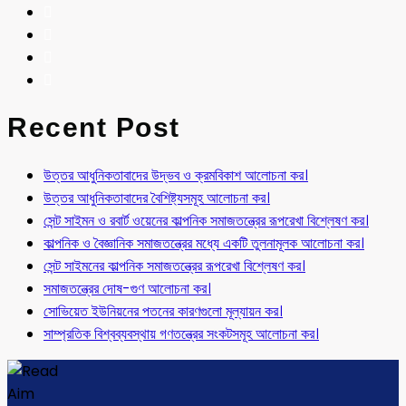
Recent Post
উত্তর আধুনিকতাবাদের উদ্ভব ও ক্রমবিকাশ আলোচনা কর।
উত্তর আধুনিকতাবাদের বৈশিষ্ট্যসমূহ আলোচনা কর।
সেন্ট সাইমন ও রবার্ট ওয়েনের কাল্পনিক সমাজতন্ত্রের রূপরেখা বিশ্লেষণ কর।
কাল্পনিক ও বৈজ্ঞানিক সমাজতন্ত্রের মধ্যে একটি তুলনামূলক আলোচনা কর।
সেন্ট সাইমনের কাল্পনিক সমাজতন্ত্রের রূপরেখা বিশ্লেষণ কর।
সমাজতন্ত্রের দোষ-গুণ আলোচনা কর।
সোভিয়েত ইউনিয়নের পতনের কারণগুলো মূল্যায়ন কর।
সাম্প্রতিক বিশ্বব্যবস্থায় গণতন্ত্রের সংকটসমূহ আলোচনা কর।