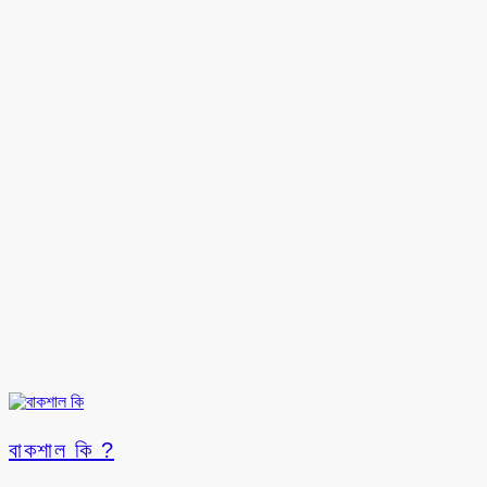
বাকশাল কি ?