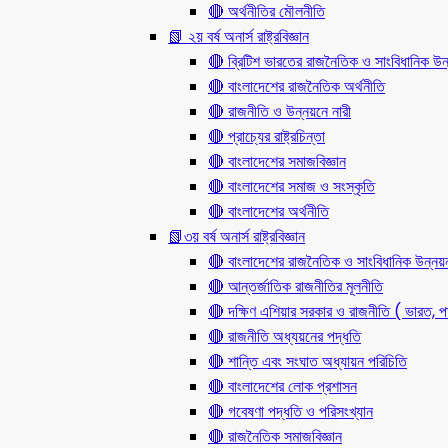
🔴 অর্থনীতির মৌলনীতি
📗 ২য় বর্ষ অনার্স রাষ্ট্রবিজ্ঞান
🔴 ব্রিটিশ ভারতের রাজনৈতিক ও সাংবিধানিক
🔴 বাংলাদেশের রাজনৈতিক অর্থনীতি
🔴 রাজনীতি ও উন্নয়নে নারী
🔴 প্রাচ্যের রাষ্ট্রচিন্তা
🔴 বাংলাদেশের সমাজবিজ্ঞান
🔴 বাংলাদেশের সমাজ ও সংস্কৃতি
🔴 বাংলাদেশের অর্থনীতি
📗৩য় বর্ষ অনার্স রাষ্ট্রবিজ্ঞান
🔴 বাংলাদেশের রাজনৈতিক ও সাংবিধানিক উন্নয়
🔴 আন্তর্জাতিক রাজনীতির মূলনীতি
🔴 দক্ষিণ এশিয়ার সরকার ও রাজনীতি ( ভারত, পা
🔴 রাজনীতি অধ্যয়নের পদ্ধতি
🔴 শান্তি এবং সংঘাত অধ্যায়ন পরিচিতি
🔴 বাংলাদেশের লোক প্রশাসন
🔴 গবেষণা পদ্ধতি ও পরিসংখ্যান
🔴 রাজনৈতিক সমাজবিজ্ঞান