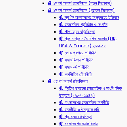
📗 ১ম বর্ষ অনার্স রাষ্ট্রবিজ্ঞান (নতুন সিলেবাস)
📗 ১ম বর্ষ অনার্স রাষ্ট্রবিজ্ঞান (পুরাতন সিলেবাস)
🔴 স্বাধীন বাংলাদেশের অভ্যুদয়ের ইতিহাস
🔴 রাজনৈতিক প্রতিষ্ঠান ও সংগঠন
🔴 পাশ্চাত্যের রাষ্ট্রচিন্তা
🔴 প্রধান প্রধান বৈদেশিক সরকার (UK,
USA & France) ২১১৯০৫
🔴 লোক প্রশাসন পরিচিতি
🔴 সমাজবিজ্ঞান পরিচিতি
🔴 সমাজকর্ম পরিচিতি
🔴 অর্থনীতির মৌলনীতি
📗 ২য় বর্ষ অনার্স রাষ্ট্রবিজ্ঞান
🔴 ব্রিটিশ ভারতের রাজনৈতিক ও সাংবিধানিক
উন্নয়ন (১৭৫৭-১৯৪৭)
🔴 বাংলাদেশের রাজনৈতিক অর্থনীতি
🔴 রাজনীতি ও উন্নয়নে নারী
🔴 প্রাচ্যের রাষ্ট্রচিন্তা
🔴 বাংলাদেশের সমাজবিজ্ঞান