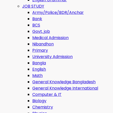
JOB STUDY
Army/Police/BDR/Anchar
Bank
BCS
Govt. job
Medical Admission
Nibandhon
Primary
University Admission
Bangla
English
Math
General Knowledge Bangladesh
General Knowledge International
Computer & IT
Biology
Chemistry