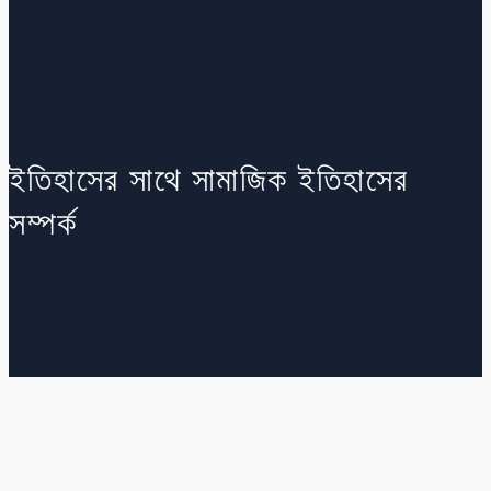
ইতিহাসের সাথে সামাজিক ইতিহাসের
সম্পর্ক