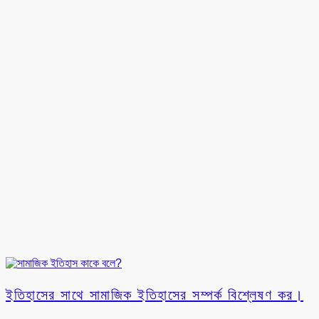
ইতিহাসের সাথে সামাজিক ইতিহাসের সম্পর্ক বিশ্লেষণ কর।