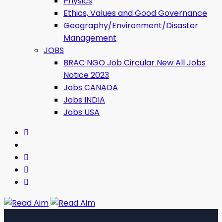
Physics
Ethics, Values ​​and Good Governance
Geography/Environment/Disaster
Management
JOBS
BRAC NGO Job Circular New All Jobs
Notice 2023
Jobs CANADA
Jobs INDIA
Jobs USA
Read Aim