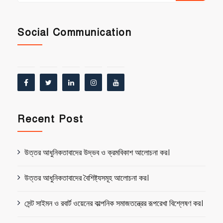
Social Communication
Recent Post
উত্তর আধুনিকতাবাদের উদ্ভব ও ক্রমবিকাশ আলোচনা কর।
উত্তর আধুনিকতাবাদের বৈশিষ্ট্যসমূহ আলোচনা কর।
সেন্ট সাইমন ও রবার্ট ওয়েনের কাল্পনিক সমাজতন্ত্রের রূপরেখা বিশ্লেষণ কর।