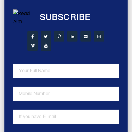
SUBSCRIBE