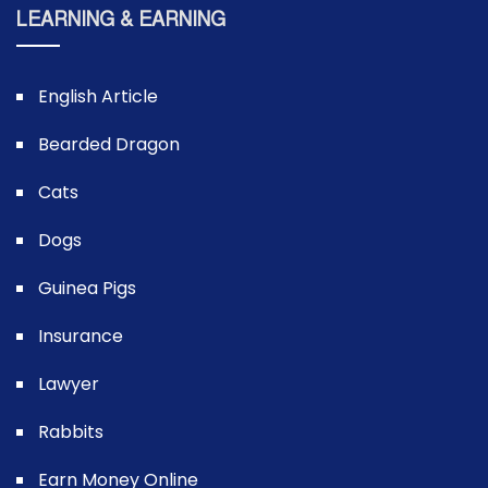
LEARNING & EARNING
English Article
Bearded Dragon
Cats
Dogs
Guinea Pigs
Insurance
Lawyer
Rabbits
Earn Money Online