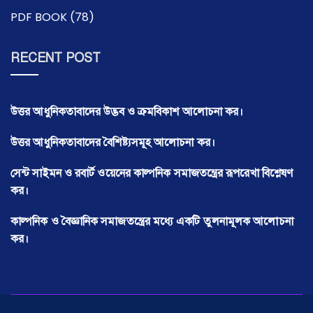
PDF BOOK
(78)
RECENT POST
উত্তর আধুনিকতাবাদের উদ্ভব ও ক্রমবিকাশ আলোচনা কর।
উত্তর আধুনিকতাবাদের বৈশিষ্ট্যসমূহ আলোচনা কর।
সেন্ট সাইমন ও রবার্ট ওয়েনের কাল্পনিক সমাজতন্ত্রের রূপরেখা বিশ্লেষণ
কর।
কাল্পনিক ও বৈজ্ঞানিক সমাজতন্ত্রের মধ্যে একটি তুলনামূলক আলোচনা
কর।