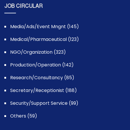
JOB CIRCULAR
Media/Ads/Event Mngnt (145)
Medical/Pharmaceutical (123)
NGO/Organization (323)
Production/Operation (142)
Research/Consultancy (85)
Secretary/Receptionist (188)
Security/Support Service (99)
Others (59)