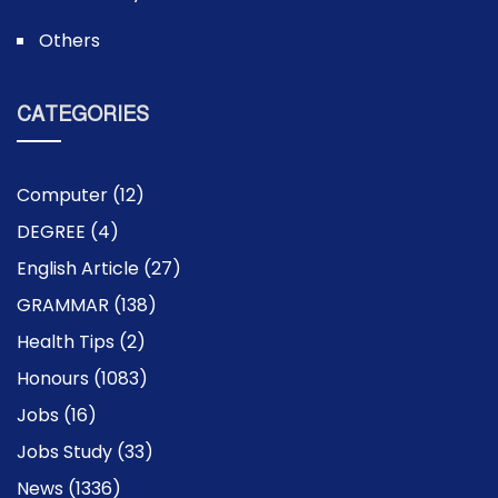
Others
CATEGORIES
Computer
(12)
DEGREE
(4)
English Article
(27)
GRAMMAR
(138)
Health Tips
(2)
Honours
(1083)
Jobs
(16)
Jobs Study
(33)
News
(1336)