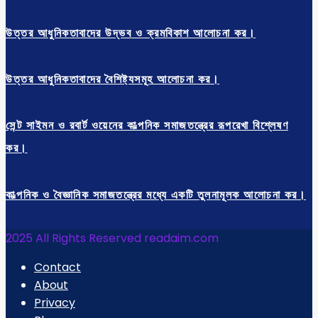
উত্তর আধুনিকতাবাদের উদ্ভব ও ক্রমবিকাশ আলোচনা কর।
উত্তর আধুনিকতাবাদের বৈশিষ্ট্যসমূহ আলোচনা কর।
সেন্ট সাইমন ও রবার্ট ওয়েনের কাল্পনিক সমাজতন্ত্রের রূপরেখা বিশ্লেষণ
কর।
কাল্পনিক ও বৈজ্ঞানিক সমাজতন্ত্রের মধ্যে একটি তুলনামূলক আলোচনা কর।
2025 All Rights Reserved readaim.com
Contact
About
Privacy