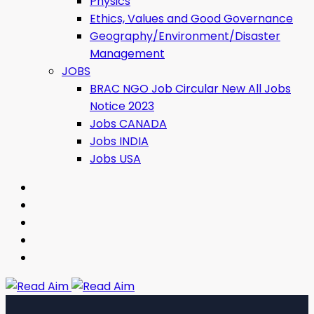
Physics
Ethics, Values ​​and Good Governance
Geography/Environment/Disaster
Management
JOBS
BRAC NGO Job Circular New All Jobs
Notice 2023
Jobs CANADA
Jobs INDIA
Jobs USA
Read Aim