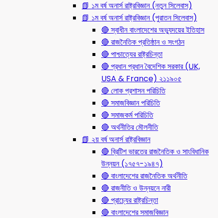
📗 ১ম বর্ষ অনার্স রাষ্ট্রবিজ্ঞান (নতুন সিলেবাস)
📗 ১ম বর্ষ অনার্স রাষ্ট্রবিজ্ঞান (পুরাতন সিলেবাস)
🔴 স্বাধীন বাংলাদেশের অভ্যুদয়ের ইতিহাস
🔴 রাজনৈতিক প্রতিষ্ঠান ও সংগঠন
🔴 পাশ্চাত্যের রাষ্ট্রচিন্তা
🔴 প্রধান প্রধান বৈদেশিক সরকার (UK,
USA & France) ২১১৯০৫
🔴 লোক প্রশাসন পরিচিতি
🔴 সমাজবিজ্ঞান পরিচিতি
🔴 সমাজকর্ম পরিচিতি
🔴 অর্থনীতির মৌলনীতি
📗 ২য় বর্ষ অনার্স রাষ্ট্রবিজ্ঞান
🔴 ব্রিটিশ ভারতের রাজনৈতিক ও সাংবিধানিক
উন্নয়ন (১৭৫৭-১৯৪৭)
🔴 বাংলাদেশের রাজনৈতিক অর্থনীতি
🔴 রাজনীতি ও উন্নয়নে নারী
🔴 প্রাচ্যের রাষ্ট্রচিন্তা
🔴 বাংলাদেশের সমাজবিজ্ঞান