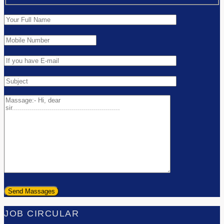
JOB CIRCULAR