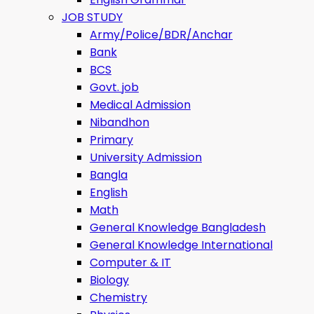
JOB STUDY
Army/Police/BDR/Anchar
Bank
BCS
Govt. job
Medical Admission
Nibandhon
Primary
University Admission
Bangla
English
Math
General Knowledge Bangladesh
General Knowledge International
Computer & IT
Biology
Chemistry