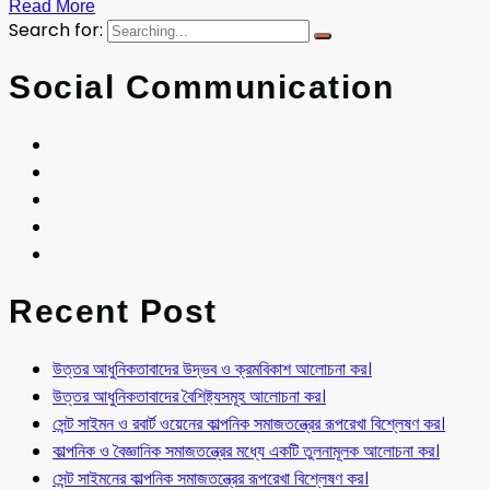
Read More
Search for:
Social Communication
Recent Post
উত্তর আধুনিকতাবাদের উদ্ভব ও ক্রমবিকাশ আলোচনা কর।
উত্তর আধুনিকতাবাদের বৈশিষ্ট্যসমূহ আলোচনা কর।
সেন্ট সাইমন ও রবার্ট ওয়েনের কাল্পনিক সমাজতন্ত্রের রূপরেখা বিশ্লেষণ কর।
কাল্পনিক ও বৈজ্ঞানিক সমাজতন্ত্রের মধ্যে একটি তুলনামূলক আলোচনা কর।
সেন্ট সাইমনের কাল্পনিক সমাজতন্ত্রের রূপরেখা বিশ্লেষণ কর।