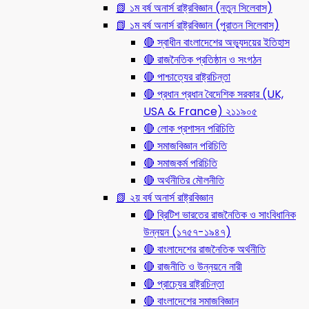
📗 ১ম বর্ষ অনার্স রাষ্ট্রবিজ্ঞান (নতুন সিলেবাস)
📗 ১ম বর্ষ অনার্স রাষ্ট্রবিজ্ঞান (পুরাতন সিলেবাস)
🔴 স্বাধীন বাংলাদেশের অভ্যুদয়ের ইতিহাস
🔴 রাজনৈতিক প্রতিষ্ঠান ও সংগঠন
🔴 পাশ্চাত্যের রাষ্ট্রচিন্তা
🔴 প্রধান প্রধান বৈদেশিক সরকার (UK,
USA & France) ২১১৯০৫
🔴 লোক প্রশাসন পরিচিতি
🔴 সমাজবিজ্ঞান পরিচিতি
🔴 সমাজকর্ম পরিচিতি
🔴 অর্থনীতির মৌলনীতি
📗 ২য় বর্ষ অনার্স রাষ্ট্রবিজ্ঞান
🔴 ব্রিটিশ ভারতের রাজনৈতিক ও সাংবিধানিক
উন্নয়ন (১৭৫৭-১৯৪৭)
🔴 বাংলাদেশের রাজনৈতিক অর্থনীতি
🔴 রাজনীতি ও উন্নয়নে নারী
🔴 প্রাচ্যের রাষ্ট্রচিন্তা
🔴 বাংলাদেশের সমাজবিজ্ঞান