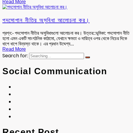
Read More
পদসোপান নীতির অসুবিধা আলোচনা কর।
প্রশ্ন:- পদসোপান নীতির অসুবিধাগুলো আলোচনা কর। উত্তর::ভূমিকা: পদসোপান নীতি
হলো এমন একটি সাংগঠনিক কাঠামো, যেখানে ক্ষমতা ও দায়িত্ব ওপর থেকে নিচের দিকে
ধাপে ধাপে বিন্যস্ত থাকে। এর প্রধান উদ্দেশ্য...
Read More
Search for:
Social Communication
Recent Post