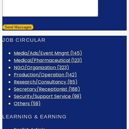
JOB CIRCULAR
Media/Ads/Event Mngnt (145)
Medical/Pharmaceutical (123)
NGO/Organization (323)
Production/Operation (142)
Research/Consultancy (85)
Secretary/Receptionist (188)
Security/Support Service (99)
Others (59)
LEARNING & EARNING