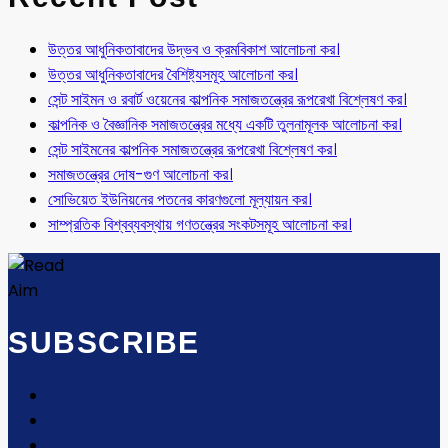
উত্তর আধুনিকতাবাদের উদ্ভব ও ক্রমবিকাশ আলোচনা কর।
উত্তর আধুনিকতাবাদের বৈশিষ্ট্যসমূহ আলোচনা কর।
সেন্ট সাইমন ও রবার্ট ওয়েনের কাল্পনিক সমাজতন্ত্রের রূপরেখা বিশ্লেষণ কর।
কাল্পনিক ও বৈজ্ঞানিক সমাজতন্ত্রের মধ্যে একটি তুলনামূলক আলোচনা কর।
সেন্ট সাইমনের কাল্পনিক সমাজতন্ত্রের রূপরেখা বিশ্লেষণ কর।
সমাজতন্ত্রের দোষ-গুণ আলোচনা কর।
সোভিয়েত ইউনিয়নের পতনের কারণগুলো মূল্যায়ন কর।
সাম্প্রতিক বিশ্বব্যবস্থায় গণতন্ত্রের সংকটসমূহ আলোচনা কর।
SUBSCRIBE