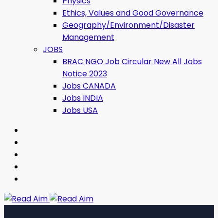
Physics
Ethics, Values ​​and Good Governance
Geography/Environment/Disaster
Management
JOBS
BRAC NGO Job Circular New All Jobs
Notice 2023
Jobs CANADA
Jobs INDIA
Jobs USA
Read Aim