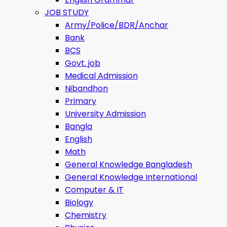
JOB STUDY
Army/Police/BDR/Anchar
Bank
BCS
Govt. job
Medical Admission
Nibandhon
Primary
University Admission
Bangla
English
Math
General Knowledge Bangladesh
General Knowledge International
Computer & IT
Biology
Chemistry