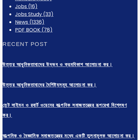
Jobs
(16)
Jobs Study
(33)
News
(1336)
PDF BOOK
(78)
RECENT POST
উত্তর আধুনিকতাবাদের উদ্ভব ও ক্রমবিকাশ আলোচনা কর।
উত্তর আধুনিকতাবাদের বৈশিষ্ট্যসমূহ আলোচনা কর।
সেন্ট সাইমন ও রবার্ট ওয়েনের কাল্পনিক সমাজতন্ত্রের রূপরেখা বিশ্লেষণ
কর।
কাল্পনিক ও বৈজ্ঞানিক সমাজতন্ত্রের মধ্যে একটি তুলনামূলক আলোচনা কর।