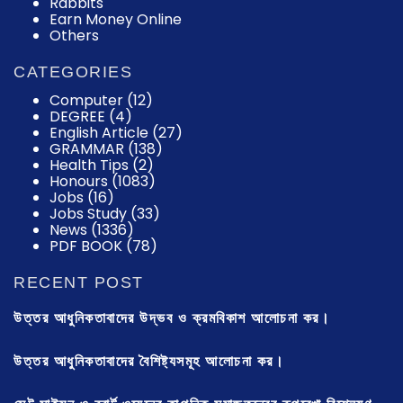
Rabbits
Earn Money Online
Others
CATEGORIES
Computer
(12)
DEGREE
(4)
English Article
(27)
GRAMMAR
(138)
Health Tips
(2)
Honours
(1083)
Jobs
(16)
Jobs Study
(33)
News
(1336)
PDF BOOK
(78)
RECENT POST
উত্তর আধুনিকতাবাদের উদ্ভব ও ক্রমবিকাশ আলোচনা কর।
উত্তর আধুনিকতাবাদের বৈশিষ্ট্যসমূহ আলোচনা কর।