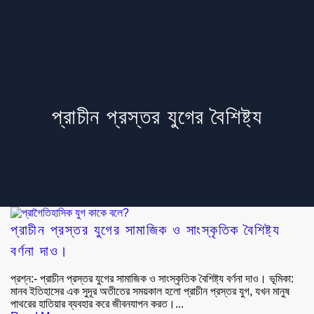
প্রাচীন প্রস্তর যুগের বৈশিষ্ট্য
প্রাচীন প্রস্তর যুগের সামাজিক ও সাংস্কৃতিক বৈশিষ্ট্য
বর্ণনা দাও।
প্রশ্ন:- প্রাচীন প্রস্তর যুগের সামাজিক ও সাংস্কৃতিক বৈশিষ্ট্য বর্ণনা দাও। ভূমিকা:
মানব ইতিহাসের এক সুদূর অতীতের সময়কাল হলো প্রাচীন প্রস্তর যুগ, যখন মানুষ
পাথরের হাতিয়ার ব্যবহার করে জীবনযাপন করত।...