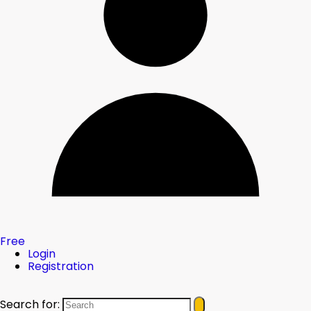
Free
Login
Registration
Search for: