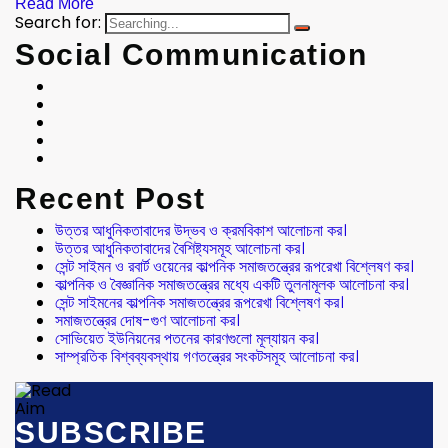
Read More
Search for:
Social Communication
Recent Post
উত্তর আধুনিকতাবাদের উদ্ভব ও ক্রমবিকাশ আলোচনা কর।
উত্তর আধুনিকতাবাদের বৈশিষ্ট্যসমূহ আলোচনা কর।
সেন্ট সাইমন ও রবার্ট ওয়েনের কাল্পনিক সমাজতন্ত্রের রূপরেখা বিশ্লেষণ কর।
কাল্পনিক ও বৈজ্ঞানিক সমাজতন্ত্রের মধ্যে একটি তুলনামূলক আলোচনা কর।
সেন্ট সাইমনের কাল্পনিক সমাজতন্ত্রের রূপরেখা বিশ্লেষণ কর।
সমাজতন্ত্রের দোষ-গুণ আলোচনা কর।
সোভিয়েত ইউনিয়নের পতনের কারণগুলো মূল্যায়ন কর।
সাম্প্রতিক বিশ্বব্যবস্থায় গণতন্ত্রের সংকটসমূহ আলোচনা কর।
SUBSCRIBE