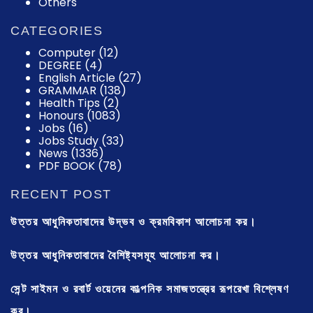
Others
CATEGORIES
Computer
(12)
DEGREE
(4)
English Article
(27)
GRAMMAR
(138)
Health Tips
(2)
Honours
(1083)
Jobs
(16)
Jobs Study
(33)
News
(1336)
PDF BOOK
(78)
RECENT POST
উত্তর আধুনিকতাবাদের উদ্ভব ও ক্রমবিকাশ আলোচনা কর।
উত্তর আধুনিকতাবাদের বৈশিষ্ট্যসমূহ আলোচনা কর।
সেন্ট সাইমন ও রবার্ট ওয়েনের কাল্পনিক সমাজতন্ত্রের রূপরেখা বিশ্লেষণ
কর।