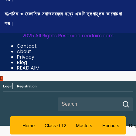
কাল্পনিক ও বৈজ্ঞানিক সমাজতন্ত্রের মধ্যে একটি তুলনামূলক আলোচনা
কর।
2025 All Rights Reserved readaim.com
Contact
About
Privacy
Blog
READ AIM
Login
Registration
Search for:
Home
Class 0-12
Masters
Honours
De