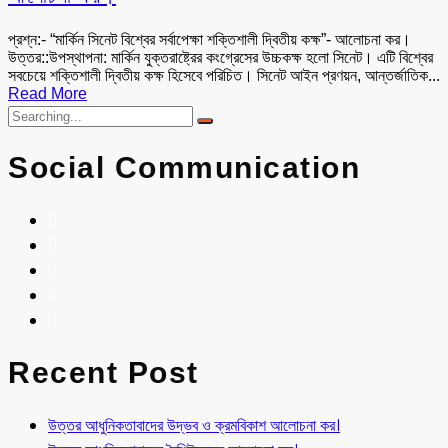
প্রশ্ন:- “মার্কিন সিনেট বিশ্বের সর্বাপেক্ষা শক্তিশালী দ্বিতীয় কক্ষ”- আলোচনা কর।
উত্তর::উপস্থাপনা: মার্কিন যুক্তরাষ্ট্রের কংগ্রেসের উচ্চকক্ষ হলো সিনেট। এটি বিশ্বের
সবচেয়ে শক্তিশালী দ্বিতীয় কক্ষ হিসেবে পরিচিত। সিনেট আইন প্রণয়ন, আন্তর্জাতিক...
Read More
Social Communication
Recent Post
উত্তর আধুনিকতাবাদের উদ্ভব ও ক্রমবিকাশ আলোচনা কর।