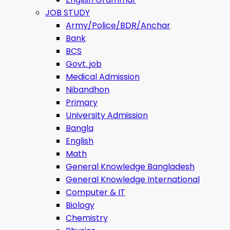
JOB STUDY
Army/Police/BDR/Anchar
Bank
BCS
Govt. job
Medical Admission
Nibandhon
Primary
University Admission
Bangla
English
Math
General Knowledge Bangladesh
General Knowledge International
Computer & IT
Biology
Chemistry