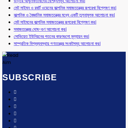
উত্তর আধুনিকতাবাদের বৈশিষ্ট্যসমূহ আলোচনা কর।
সেন্ট সাইমন ও রবার্ট ওয়েনের কাল্পনিক সমাজতন্ত্রের রূপরেখা বিশ্লেষণ কর।
কাল্পনিক ও বৈজ্ঞানিক সমাজতন্ত্রের মধ্যে একটি তুলনামূলক আলোচনা কর।
সেন্ট সাইমনের কাল্পনিক সমাজতন্ত্রের রূপরেখা বিশ্লেষণ কর।
সমাজতন্ত্রের দোষ-গুণ আলোচনা কর।
সোভিয়েত ইউনিয়নের পতনের কারণগুলো মূল্যায়ন কর।
সাম্প্রতিক বিশ্বব্যবস্থায় গণতন্ত্রের সংকটসমূহ আলোচনা কর।
SUBSCRIBE