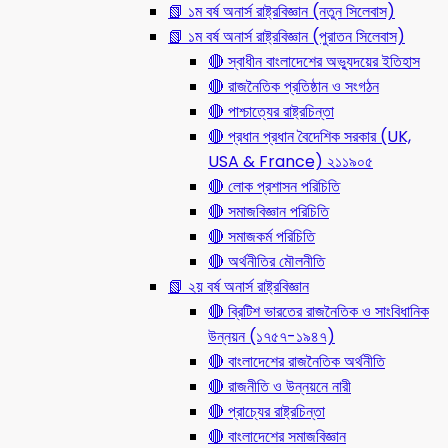
📗 ১ম বর্ষ অনার্স রাষ্ট্রবিজ্ঞান (নতুন সিলেবাস)
📗 ১ম বর্ষ অনার্স রাষ্ট্রবিজ্ঞান (পুরাতন সিলেবাস)
🔴 স্বাধীন বাংলাদেশের অভ্যুদয়ের ইতিহাস
🔴 রাজনৈতিক প্রতিষ্ঠান ও সংগঠন
🔴 পাশ্চাত্যের রাষ্ট্রচিন্তা
🔴 প্রধান প্রধান বৈদেশিক সরকার (UK,
USA & France) ২১১৯০৫
🔴 লোক প্রশাসন পরিচিতি
🔴 সমাজবিজ্ঞান পরিচিতি
🔴 সমাজকর্ম পরিচিতি
🔴 অর্থনীতির মৌলনীতি
📗 ২য় বর্ষ অনার্স রাষ্ট্রবিজ্ঞান
🔴 ব্রিটিশ ভারতের রাজনৈতিক ও সাংবিধানিক
উন্নয়ন (১৭৫৭-১৯৪৭)
🔴 বাংলাদেশের রাজনৈতিক অর্থনীতি
🔴 রাজনীতি ও উন্নয়নে নারী
🔴 প্রাচ্যের রাষ্ট্রচিন্তা
🔴 বাংলাদেশের সমাজবিজ্ঞান