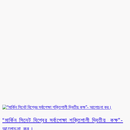
“মার্কিন সিনেট বিশ্বের সর্বাপেক্ষা শক্তিশালী দ্বিতীয় কক্ষ”-
আলোচনা কর।