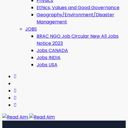
Physics
Ethics, Values ​​and Good Governance
Geography/Environment/Disaster
Management
JOBS
BRAC NGO Job Circular New All Jobs
Notice 2023
Jobs CANADA
Jobs INDIA
Jobs USA
Read Aim