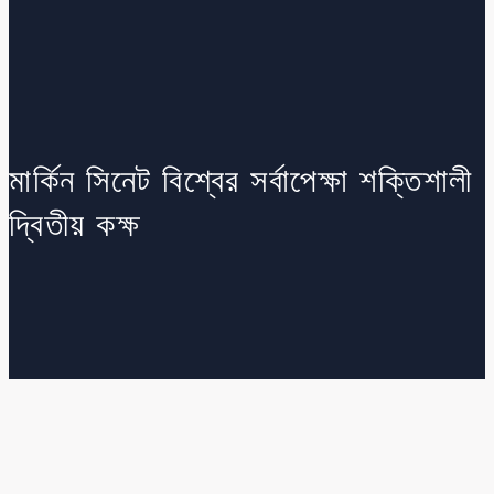
মার্কিন সিনেট বিশ্বের সর্বাপেক্ষা শক্তিশালী
দ্বিতীয় কক্ষ