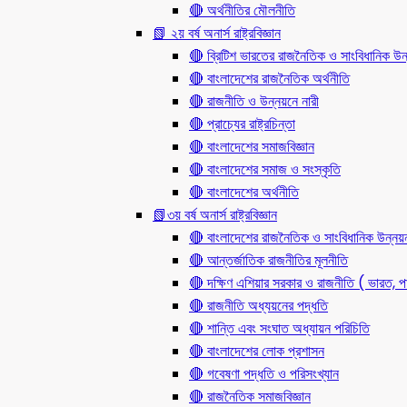
🔴 অর্থনীতির মৌলনীতি
📗 ২য় বর্ষ অনার্স রাষ্ট্রবিজ্ঞান
🔴 ব্রিটিশ ভারতের রাজনৈতিক ও সাংবিধানিক
🔴 বাংলাদেশের রাজনৈতিক অর্থনীতি
🔴 রাজনীতি ও উন্নয়নে নারী
🔴 প্রাচ্যের রাষ্ট্রচিন্তা
🔴 বাংলাদেশের সমাজবিজ্ঞান
🔴 বাংলাদেশের সমাজ ও সংস্কৃতি
🔴 বাংলাদেশের অর্থনীতি
📗৩য় বর্ষ অনার্স রাষ্ট্রবিজ্ঞান
🔴 বাংলাদেশের রাজনৈতিক ও সাংবিধানিক উন্নয়
🔴 আন্তর্জাতিক রাজনীতির মূলনীতি
🔴 দক্ষিণ এশিয়ার সরকার ও রাজনীতি ( ভারত, পা
🔴 রাজনীতি অধ্যয়নের পদ্ধতি
🔴 শান্তি এবং সংঘাত অধ্যায়ন পরিচিতি
🔴 বাংলাদেশের লোক প্রশাসন
🔴 গবেষণা পদ্ধতি ও পরিসংখ্যান
🔴 রাজনৈতিক সমাজবিজ্ঞান