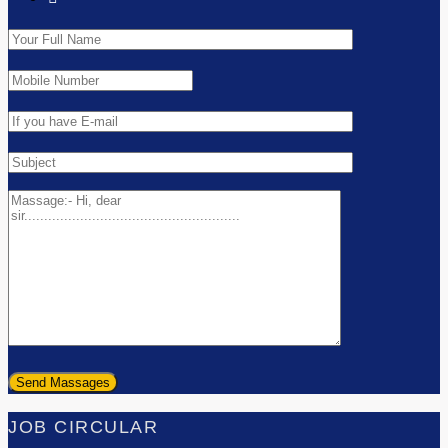
JOB CIRCULAR