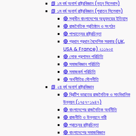
📗 ১ম বর্ষ অনার্স রাষ্ট্রবিজ্ঞান (নতুন সিলেবাস)
📗 ১ম বর্ষ অনার্স রাষ্ট্রবিজ্ঞান (পুরাতন সিলেবাস)
🔴 স্বাধীন বাংলাদেশের অভ্যুদয়ের ইতিহাস
🔴 রাজনৈতিক প্রতিষ্ঠান ও সংগঠন
🔴 পাশ্চাত্যের রাষ্ট্রচিন্তা
🔴 প্রধান প্রধান বৈদেশিক সরকার (UK,
USA & France) ২১১৯০৫
🔴 লোক প্রশাসন পরিচিতি
🔴 সমাজবিজ্ঞান পরিচিতি
🔴 সমাজকর্ম পরিচিতি
🔴 অর্থনীতির মৌলনীতি
📗 ২য় বর্ষ অনার্স রাষ্ট্রবিজ্ঞান
🔴 ব্রিটিশ ভারতের রাজনৈতিক ও সাংবিধানিক
উন্নয়ন (১৭৫৭-১৯৪৭)
🔴 বাংলাদেশের রাজনৈতিক অর্থনীতি
🔴 রাজনীতি ও উন্নয়নে নারী
🔴 প্রাচ্যের রাষ্ট্রচিন্তা
🔴 বাংলাদেশের সমাজবিজ্ঞান