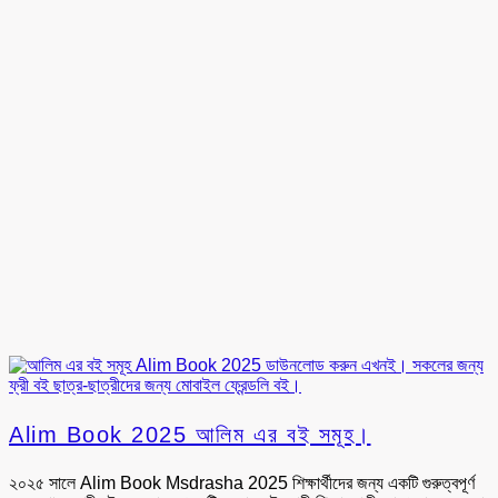
Alim Book 2025 আলিম এর বই সমূহ।
২০২৫ সালে Alim Book Msdrasha 2025 শিক্ষার্থীদের জন্য একটি গুরুত্বপূর্ণ