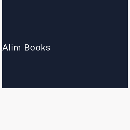
Alim Books