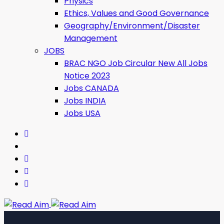
Physics
Ethics, Values ​​and Good Governance
Geography/Environment/Disaster
Management
JOBS
BRAC NGO Job Circular New All Jobs
Notice 2023
Jobs CANADA
Jobs INDIA
Jobs USA
Read Aim