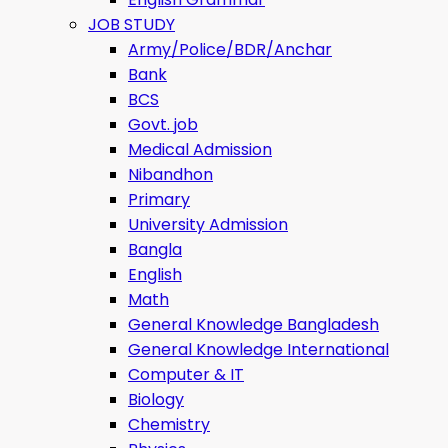
JOB STUDY
Army/Police/BDR/Anchar
Bank
BCS
Govt. job
Medical Admission
Nibandhon
Primary
University Admission
Bangla
English
Math
General Knowledge Bangladesh
General Knowledge International
Computer & IT
Biology
Chemistry