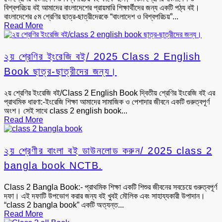
বিশ্বপরিচয় বই আমাদের বাংলাদেশের প্রায়মারি শিক্ষার্থীদের জন্য একটি পঠ্য বই।
বাংলাদেশের ৫ম শ্রেণির ছাত্র-ছাত্রীদেরকে “বাংলাদেশ ও বিশ্বপরিচয়”...
Read More
২য় শ্রেণির ইংরেজি বই/ 2025 Class 2 English
Book ছাত্র-ছাত্রীদের জন্য।
২য় শ্রেণির ইংরেজি বই/Class 2 English Book দ্বিতীয় শ্রেণির ইংরেজি বই এর
প্রাথমিক ধারণা:-ইংরেজি শিক্ষা আমাদের সামাজিক ও পেশাদার জীবনে একটি গুরুত্বপূর্ণ
অংশ। সেই সাথে class 2 english book...
Read More
২য় শ্রেণীর বাংলা বই ডাউনলোড করুন/ 2025 class 2
bangla book NCTB.
Class 2 Bangla Book:- প্রাথমিক শিক্ষা একটি শিশুর জীবনের সবচেয়ে গুরুত্বপূর্ণ
দফা। এই দফাটি উপভোগ করার জন্য বই খুবই মৌলিক এবং সাহায্যকারী উপাদান।
“class 2 bangla book” একটি অত্যন্ত...
Read More