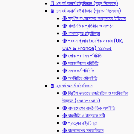
📗 ১ম বর্ষ অনার্স রাষ্ট্রবিজ্ঞান (নতুন সিলেবাস)
📗 ১ম বর্ষ অনার্স রাষ্ট্রবিজ্ঞান (পুরাতন সিলেবাস)
🔴 স্বাধীন বাংলাদেশের অভ্যুদয়ের ইতিহাস
🔴 রাজনৈতিক প্রতিষ্ঠান ও সংগঠন
🔴 পাশ্চাত্যের রাষ্ট্রচিন্তা
🔴 প্রধান প্রধান বৈদেশিক সরকার (UK,
USA & France) ২১১৯০৫
🔴 লোক প্রশাসন পরিচিতি
🔴 সমাজবিজ্ঞান পরিচিতি
🔴 সমাজকর্ম পরিচিতি
🔴 অর্থনীতির মৌলনীতি
📗 ২য় বর্ষ অনার্স রাষ্ট্রবিজ্ঞান
🔴 ব্রিটিশ ভারতের রাজনৈতিক ও সাংবিধানিক
উন্নয়ন (১৭৫৭-১৯৪৭)
🔴 বাংলাদেশের রাজনৈতিক অর্থনীতি
🔴 রাজনীতি ও উন্নয়নে নারী
🔴 প্রাচ্যের রাষ্ট্রচিন্তা
🔴 বাংলাদেশের সমাজবিজ্ঞান