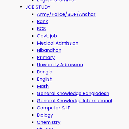
JOB STUDY
Army/Police/BDR/Anchar
Bank
BCS
Govt. job
Medical Admission
Nibandhon
Primary
University Admission
Bangla
English
Math
General Knowledge Bangladesh
General Knowledge International
Computer & IT
Biology
Chemistry