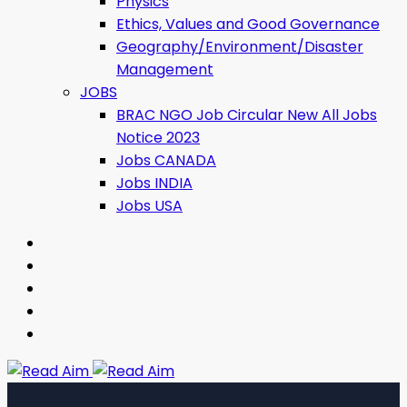
Physics
Ethics, Values ​​and Good Governance
Geography/Environment/Disaster
Management
JOBS
BRAC NGO Job Circular New All Jobs
Notice 2023
Jobs CANADA
Jobs INDIA
Jobs USA
Read Aim