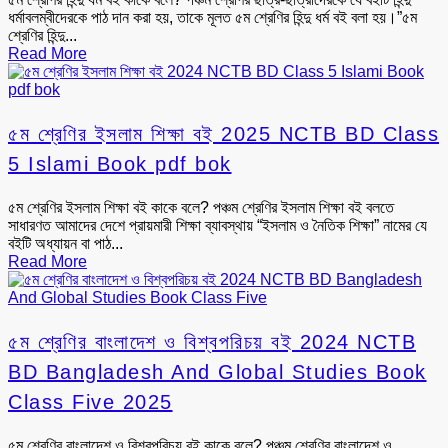
ধর্মাবলম্বীদেরকে পাঠ দান করা হয়, তাকে মূলত ৫ম শ্রেণির হিন্দু ধর্ম বই বলা হয়।”৫ম
শ্রেণির হিন্দু...
Read More
৫ম শ্রেণির ইসলাম শিক্ষা বই 2025 NCTB BD Class
5 Islami Book pdf bok
৫ম শ্রেণির ইসলাম শিক্ষা বই কাকে বলে? পঞ্চম শ্রেণির ইসলাম শিক্ষা বই বলতে
সাধারণত আমাদের দেশে প্রায়মারী শিক্ষা ব্যাবস্থায় “ইসলাম ও নৈতিক শিক্ষা” নামের যে
বইটি অধ্যায়ন বা পাঠ...
Read More
৫ম শ্রেণির বাংলাদেশ ও বিশ্বপরিচয় বই 2024 NCTB
BD Bangladesh And Global Studies Book
Class Five 2025
৫ম শ্রেণির বাংলাদেশ ও বিশ্বপরিচয় বই কাকে বলে? পঞ্চম শ্রেণির বাংলাদেশ ও