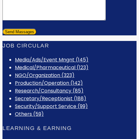
JOB CIRCULAR
Media/Ads/Event Mngnt (145)
Medical/Pharmaceutical (123)
NGO/Organization (323)
Production/Operation (142)
Research/Consultancy (85)
Secretary/Receptionist (188)
Security/Support Service (99)
Others (59)
LEARNING & EARNING