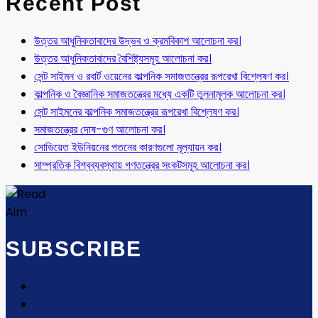
Recent Post
উত্তর আধুনিকতাবাদের উদ্ভব ও ক্রমবিকাশ আলোচনা কর।
উত্তর আধুনিকতাবাদের বৈশিষ্ট্যসমূহ আলোচনা কর।
সেন্ট সাইমন ও রবার্ট ওয়েনের কাল্পনিক সমাজতন্ত্রের রূপরেখা বিশ্লেষণ কর।
কাল্পনিক ও বৈজ্ঞানিক সমাজতন্ত্রের মধ্যে একটি তুলনামূলক আলোচনা কর।
সেন্ট সাইমনের কাল্পনিক সমাজতন্ত্রের রূপরেখা বিশ্লেষণ কর।
সমাজতন্ত্রের দোষ-গুণ আলোচনা কর।
সোভিয়েত ইউনিয়নের পতনের কারণগুলো মূল্যায়ন কর।
সাম্প্রতিক বিশ্বব্যবস্থায় গণতন্ত্রের সংকটসমূহ আলোচনা কর।
SUBSCRIBE