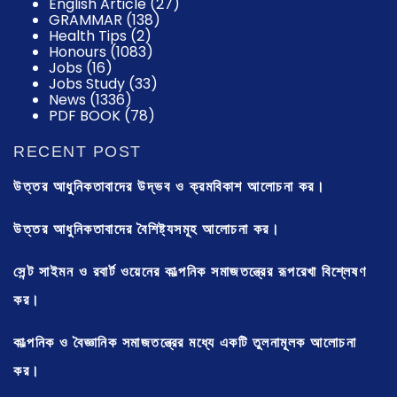
English Article
(27)
GRAMMAR
(138)
Health Tips
(2)
Honours
(1083)
Jobs
(16)
Jobs Study
(33)
News
(1336)
PDF BOOK
(78)
RECENT POST
উত্তর আধুনিকতাবাদের উদ্ভব ও ক্রমবিকাশ আলোচনা কর।
উত্তর আধুনিকতাবাদের বৈশিষ্ট্যসমূহ আলোচনা কর।
সেন্ট সাইমন ও রবার্ট ওয়েনের কাল্পনিক সমাজতন্ত্রের রূপরেখা বিশ্লেষণ
কর।
কাল্পনিক ও বৈজ্ঞানিক সমাজতন্ত্রের মধ্যে একটি তুলনামূলক আলোচনা
কর।