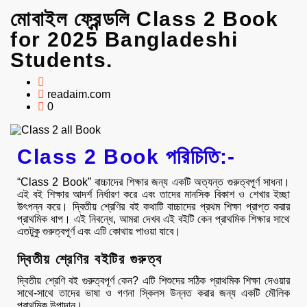
মোবাইল ফ্রেন্ডলি Class 2 Book
for 2025 Bangladeshi
Students.
readaim.com
0
Class 2 Book পরিচিতি:-
“Class 2 Book” বাচ্চাদের শিক্ষার জন্য একটি অত্যন্ত গুরুত্বপূর্ণ সাধনা।
এই বই শিক্ষার আদর্শ নির্ধারণ করে এবং তাদের মানসিক বিকাশ ও শেখার ইচ্ছা
উৎপন্ন করে। দ্বিতীয় শ্রেণির বই কথাটি বাচ্চাদের প্রথম শিক্ষা প্রাপ্ত করার
প্রাথমিক ধাপ। এই নিবন্ধে, আমরা দেখব এই বইটি কেন প্রাথমিক শিক্ষার সাথে
এতটুকু গুরুত্বপূর্ণ এবং এটি কোথায় পাওয়া যাবে।
দ্বিতীয় শ্রেণির বইটির
গুরুত্ব
দ্বিতীয় শ্রেণি বই গুরুত্বপূর্ণ কেন? এটি শিশুদের সঠিক প্রাথমিক শিক্ষা দেওয়ার
সাথে-সাথে তাদের ভাষা ও গণনা স্কিলস উন্নত করার জন্য একটি মৌলিক
প্রাথমিক উপাদান।