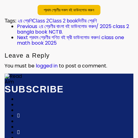
প্রথম শ্রেণীর সকল বই ডাউনলোড করুন
Tags:
২য় শ্রেণি
Class 2
Class 2 book
দিতীয় শ্রেণি
Previous
২য় শ্রেণীর বাংলা বই ডাউনলোড করুন/ 2025 class 2
bangla book NCTB.
Next
প্রথম শ্রেণীর গণিত বই ফ্রী ডাউনলোড করুন। class one
math book 2025
Leave a Reply
You must be
logged in
to post a comment.
SUBSCRIBE