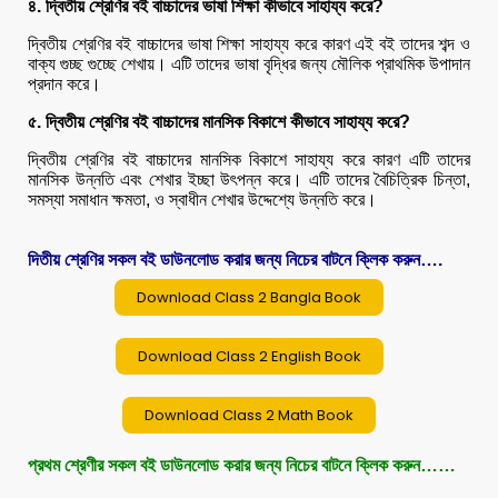
৪. দ্বিতীয় শ্রেণির বই বাচ্চাদের ভাষা শিক্ষা কীভাবে সাহায্য করে?
দ্বিতীয় শ্রেণির বই বাচ্চাদের ভাষা শিক্ষা সাহায্য করে কারণ এই বই তাদের শব্দ ও
বাক্য গুচ্ছ গুচ্ছে শেখায়। এটি তাদের ভাষা বৃদ্ধির জন্য মৌলিক প্রাথমিক উপাদান
প্রদান করে।
৫. দ্বিতীয় শ্রেণির বই বাচ্চাদের মানসিক বিকাশে কীভাবে সাহায্য করে?
দ্বিতীয় শ্রেণির বই বাচ্চাদের মানসিক বিকাশে সাহায্য করে কারণ এটি তাদের
মানসিক উন্নতি এবং শেখার ইচ্ছা উৎপন্ন করে। এটি তাদের বৈচিত্রিক চিন্তা,
সমস্যা সমাধান ক্ষমতা, ও স্বাধীন শেখার উদ্দেশ্যে উন্নতি করে।
দিতীয় শ্রেণির সকল বই ডাউনলোড করার জন্য নিচের বাটনে ক্লিক করুন….
Download Class 2 Bangla Book
Download Class 2 English Book
Download Class 2 Math Book
প্রথম শ্রেণীর সকল বই ডাউনলোড করার জন্য নিচের বাটনে ক্লিক করুন……