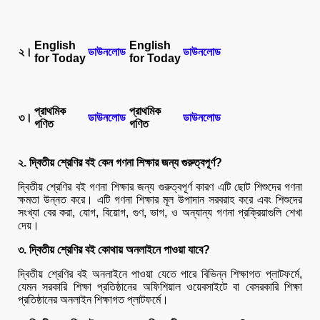
English
English
২।
ডাউনলোড
ডাউনলোড
for Today
for Today
প্রাথমিক
প্রাথমিক
৩।
ডাউনলোড
ডাউনলোড
গণিত
গণিত
২. দ্বিতীয় শ্রেণির বই কেন গণনা শিক্ষার জন্য গুরুত্বপূর্ণ?
দ্বিতীয় শ্রেণির বই গণনা শিক্ষার জন্য গুরুত্বপূর্ণ কারণ এটি ছোট শিশুদের গণনা
ক্ষমতা উন্নত করে। এটি গণনা শিক্ষার মূল উপাদান সরবরাহ করে এবং শিশুদের
সংখ্যা বের করা, যোগ, বিয়োগ, গুণ, ভাগ, ও অন্যান্য গণনা প্রক্রিয়াগুলি শেখা
দেয়।
৩. দ্বিতীয় শ্রেণির বই কোথায় অনলাইনে পাওয়া যাবে?
দ্বিতীয় শ্রেণির বই অনলাইনে পাওয়া যেতে পারে বিভিন্ন শিক্ষাগত প্লাটফর্মে,
যেমন সরকারি শিক্ষা প্রতিষ্ঠানের অফিশিয়াল ওয়েবসাইটে বা বেসরকারি শিক্ষা
প্রতিষ্ঠানের অনলাইন শিক্ষাগত প্লাটফর্মে।