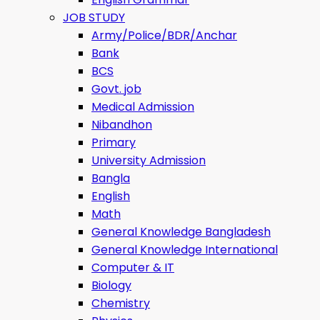
JOB STUDY
Army/Police/BDR/Anchar
Bank
BCS
Govt. job
Medical Admission
Nibandhon
Primary
University Admission
Bangla
English
Math
General Knowledge Bangladesh
General Knowledge International
Computer & IT
Biology
Chemistry