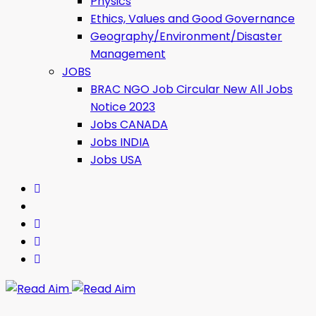
Physics
Ethics, Values ​​and Good Governance
Geography/Environment/Disaster
Management
JOBS
BRAC NGO Job Circular New All Jobs
Notice 2023
Jobs CANADA
Jobs INDIA
Jobs USA
Read Aim