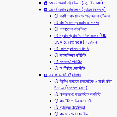
📗 ১ম বর্ষ অনার্স রাষ্ট্রবিজ্ঞান (নতুন সিলেবাস)
📗 ১ম বর্ষ অনার্স রাষ্ট্রবিজ্ঞান (পুরাতন সিলেবাস)
🔴 স্বাধীন বাংলাদেশের অভ্যুদয়ের ইতিহাস
🔴 রাজনৈতিক প্রতিষ্ঠান ও সংগঠন
🔴 পাশ্চাত্যের রাষ্ট্রচিন্তা
🔴 প্রধান প্রধান বৈদেশিক সরকার (UK,
USA & France) ২১১৯০৫
🔴 লোক প্রশাসন পরিচিতি
🔴 সমাজবিজ্ঞান পরিচিতি
🔴 সমাজকর্ম পরিচিতি
🔴 অর্থনীতির মৌলনীতি
📗 ২য় বর্ষ অনার্স রাষ্ট্রবিজ্ঞান
🔴 ব্রিটিশ ভারতের রাজনৈতিক ও সাংবিধানিক
উন্নয়ন (১৭৫৭-১৯৪৭)
🔴 বাংলাদেশের রাজনৈতিক অর্থনীতি
🔴 রাজনীতি ও উন্নয়নে নারী
🔴 প্রাচ্যের রাষ্ট্রচিন্তা
🔴 বাংলাদেশের সমাজবিজ্ঞান