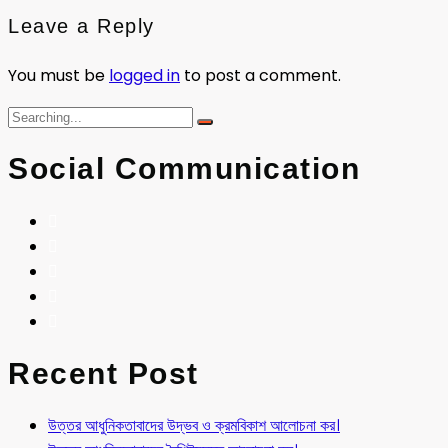
Leave a Reply
You must be
logged in
to post a comment.
Social Communication
Recent Post
উত্তর আধুনিকতাবাদের উদ্ভব ও ক্রমবিকাশ আলোচনা কর।