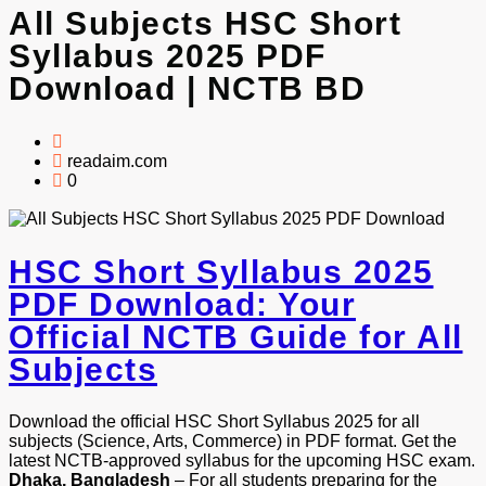
All Subjects HSC Short
Syllabus 2025 PDF
Download | NCTB BD
readaim.com
0
HSC Short Syllabus 2025
PDF Download: Your
Official NCTB Guide for All
Subjects
Download the official HSC Short Syllabus 2025 for all
subjects (Science, Arts, Commerce) in PDF format. Get the
latest NCTB-approved syllabus for the upcoming HSC exam.
Dhaka, Bangladesh
– For all students preparing for the