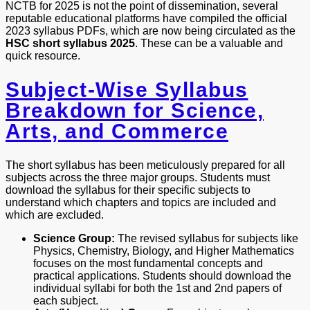
NCTB for 2025 is not the point of dissemination, several
reputable educational platforms have compiled the official
2023 syllabus PDFs, which are now being circulated as the
HSC short syllabus 2025
. These can be a valuable and
quick resource.
Subject-Wise Syllabus
Breakdown for Science,
Arts, and Commerce
The short syllabus has been meticulously prepared for all
subjects across the three major groups. Students must
download the syllabus for their specific subjects to
understand which chapters and topics are included and
which are excluded.
Science Group:
The revised syllabus for subjects like
Physics, Chemistry, Biology, and Higher Mathematics
focuses on the most fundamental concepts and
practical applications. Students should download the
individual syllabi for both the 1st and 2nd papers of
each subject.