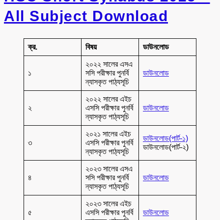
All Subject Download
ক্র.
বিষয়
ডাউনলোড
২০২২ সালের এসএ
১
সসি পরীক্ষার পুনর্বি
ডাউনলোড
ন্যাসকৃত পাঠ্যসূচি
২০২২ সালের এইচ
২
এসসি পরীক্ষার পুনর্বি
ডাউনলোড
ন্যাসকৃত পাঠ্যসূচি
২০২১ সালের এইচ
ডাউনলোড(পার্ট-১)
৩
এসসি পরীক্ষার পুনর্বি
ডাউনলোড(পার্ট-২)
ন্যাসকৃত পাঠ্যসূচি
২০২৩ সালের এসএ
৪
সসি পরীক্ষার পুনর্বি
ডাউনলোড
ন্যাসকৃত পাঠ্যসূচি
২০২৩ সালের এইচ
৫
এসসি পরীক্ষার পুনর্বি
ডাউনলোড