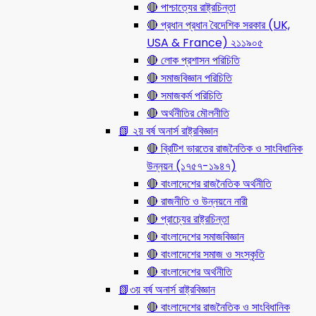
🔴 পাশ্চাত্যের রাষ্ট্রচিন্তা
🔴 প্রধান প্রধান বৈদেশিক সরকার (UK,
USA & France) ২১১৯০৫
🔴 লোক প্রশাসন পরিচিতি
🔴 সমাজবিজ্ঞান পরিচিতি
🔴 সমাজকর্ম পরিচিতি
🔴 অর্থনীতির মৌলনীতি
📗 ২য় বর্ষ অনার্স রাষ্ট্রবিজ্ঞান
🔴 ব্রিটিশ ভারতের রাজনৈতিক ও সাংবিধানিক
উন্নয়ন (১৭৫৭-১৯৪৭)
🔴 বাংলাদেশের রাজনৈতিক অর্থনীতি
🔴 রাজনীতি ও উন্নয়নে নারী
🔴 প্রাচ্যের রাষ্ট্রচিন্তা
🔴 বাংলাদেশের সমাজবিজ্ঞান
🔴 বাংলাদেশের সমাজ ও সংস্কৃতি
🔴 বাংলাদেশের অর্থনীতি
📗৩য় বর্ষ অনার্স রাষ্ট্রবিজ্ঞান
🔴 বাংলাদেশের রাজনৈতিক ও সাংবিধানিক