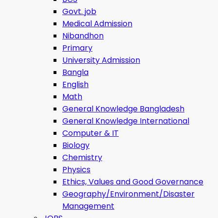
Govt. job
Medical Admission
Nibandhon
Primary
University Admission
Bangla
English
Math
General Knowledge Bangladesh
General Knowledge International
Computer & IT
Biology
Chemistry
Physics
Ethics, Values ​​and Good Governance
Geography/Environment/Disaster
Management