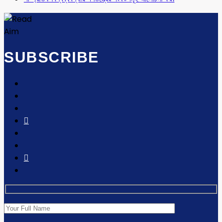
SUBSCRIBE