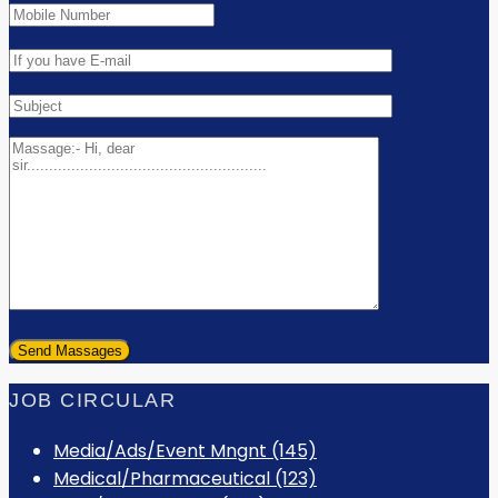
JOB CIRCULAR
Media/Ads/Event Mngnt (145)
Medical/Pharmaceutical (123)