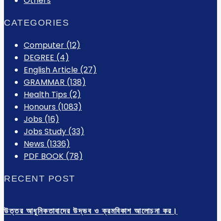
Others
CATEGORIES
Computer
(12)
DEGREE
(4)
English Article
(27)
GRAMMAR
(138)
Health Tips
(2)
Honours
(1083)
Jobs
(16)
Jobs Study
(33)
News
(1336)
PDF BOOK
(78)
RECENT POST
উত্তর আধুনিকতাবাদের উদ্ভব ও ক্রমবিকাশ আলোচনা কর।