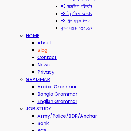
📢 সামাজিক পরিবর্তন
📢 বিচ্যুতি ও অপরাধ
📢 শিল্প সমাজবিজ্ঞান
কৃষক সমাজ ২৪২০১৭
HOME
About
Blog
Contact
News
Privacy
GRAMMAR
Arabic Grammar
Bangla Grammar
English Grammar
JOB STUDY
Army/Police/BDR/Anchar
Bank
BCS