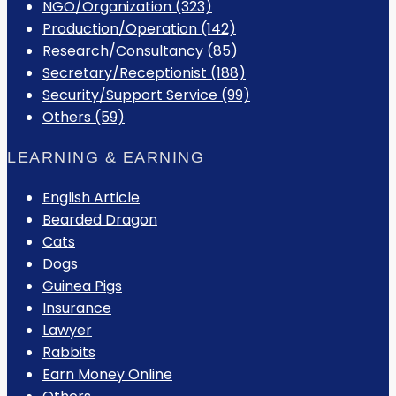
NGO/Organization (323)
Production/Operation (142)
Research/Consultancy (85)
Secretary/Receptionist (188)
Security/Support Service (99)
Others (59)
LEARNING & EARNING
English Article
Bearded Dragon
Cats
Dogs
Guinea Pigs
Insurance
Lawyer
Rabbits
Earn Money Online