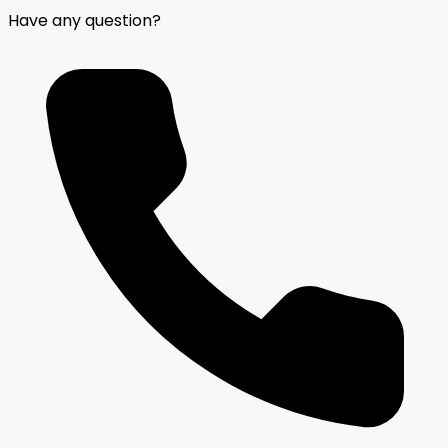
Have any question?