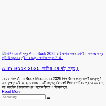
Alim Book 2025 আলিম এর বই সমূহ।
২০২৫ সালে Alim Book Msdrasha 2025 শিক্ষার্থীদের জন্য একটি গুরুত্বপূর্ণ
এবং যুগান্তকারী বই হতে যাচ্ছে। এটি শুধুমাত্র ইসলামী শিক্ষার গভীরতা প্রদান করবে না,
বরং আধুনিক শিক্ষাব্যবস্থার প্রয়োজনীয়তা ও বিষয়বস্তুর...
Read More