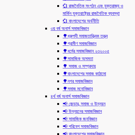
💞 রাজনৈতিক সংগঠন এবং যুক্তরাজ্য ও
মার্কিন যুক্তরাষ্ট্রের রাজনৈতিক ব্যবস্থা
💞 বাংলাদেশের অর্থনীতি
৩য় বর্ষ অনার্স সমাজবিজ্ঞান
🌳ধ্রুপদী সমাজতাত্ত্বিক তত্ত্ব
🌳গ্রামীণ সমাজবিজ্ঞান
🌳ধর্মের সমাজবিজ্ঞান ২৩২০০৫
🌳সামাজিক অসমতা
🌳 সমাজ ও সম্প্রদায়
🌳বাংলাদেশের সমাজ কাঠামো
🌳নগর সমাজবিজ্ঞান
🌳সমাজ মনোবিজ্ঞান
৪র্থ বর্ষ অনার্স সমাজবিজ্ঞান
📢 জেন্ডার, সমাজ ও উন্নয়ন
📢 উন্নয়নের সমাজবিজ্ঞান
📢 সামাজিক জনবিজ্ঞান
📢 পরিবেশ সমাজবিজ্ঞান
📢 বাংলাদেশের সমাজবিজ্ঞান