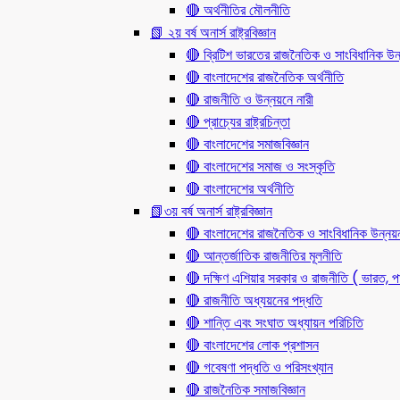
🔴 অর্থনীতির মৌলনীতি
📗 ২য় বর্ষ অনার্স রাষ্ট্রবিজ্ঞান
🔴 ব্রিটিশ ভারতের রাজনৈতিক ও সাংবিধানিক
🔴 বাংলাদেশের রাজনৈতিক অর্থনীতি
🔴 রাজনীতি ও উন্নয়নে নারী
🔴 প্রাচ্যের রাষ্ট্রচিন্তা
🔴 বাংলাদেশের সমাজবিজ্ঞান
🔴 বাংলাদেশের সমাজ ও সংস্কৃতি
🔴 বাংলাদেশের অর্থনীতি
📗৩য় বর্ষ অনার্স রাষ্ট্রবিজ্ঞান
🔴 বাংলাদেশের রাজনৈতিক ও সাংবিধানিক উন্নয়
🔴 আন্তর্জাতিক রাজনীতির মূলনীতি
🔴 দক্ষিণ এশিয়ার সরকার ও রাজনীতি ( ভারত, পা
🔴 রাজনীতি অধ্যয়নের পদ্ধতি
🔴 শান্তি এবং সংঘাত অধ্যায়ন পরিচিতি
🔴 বাংলাদেশের লোক প্রশাসন
🔴 গবেষণা পদ্ধতি ও পরিসংখ্যান
🔴 রাজনৈতিক সমাজবিজ্ঞান