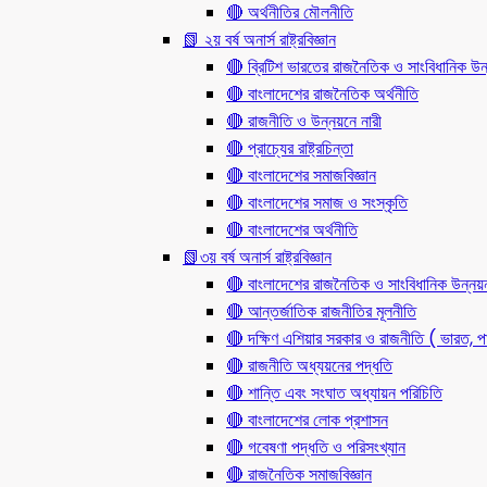
🔴 অর্থনীতির মৌলনীতি
📗 ২য় বর্ষ অনার্স রাষ্ট্রবিজ্ঞান
🔴 ব্রিটিশ ভারতের রাজনৈতিক ও সাংবিধানিক
🔴 বাংলাদেশের রাজনৈতিক অর্থনীতি
🔴 রাজনীতি ও উন্নয়নে নারী
🔴 প্রাচ্যের রাষ্ট্রচিন্তা
🔴 বাংলাদেশের সমাজবিজ্ঞান
🔴 বাংলাদেশের সমাজ ও সংস্কৃতি
🔴 বাংলাদেশের অর্থনীতি
📗৩য় বর্ষ অনার্স রাষ্ট্রবিজ্ঞান
🔴 বাংলাদেশের রাজনৈতিক ও সাংবিধানিক উন্নয়
🔴 আন্তর্জাতিক রাজনীতির মূলনীতি
🔴 দক্ষিণ এশিয়ার সরকার ও রাজনীতি ( ভারত, পা
🔴 রাজনীতি অধ্যয়নের পদ্ধতি
🔴 শান্তি এবং সংঘাত অধ্যায়ন পরিচিতি
🔴 বাংলাদেশের লোক প্রশাসন
🔴 গবেষণা পদ্ধতি ও পরিসংখ্যান
🔴 রাজনৈতিক সমাজবিজ্ঞান