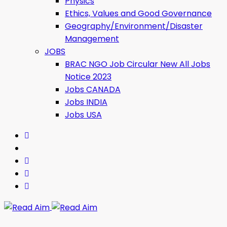
Physics
Ethics, Values ​​and Good Governance
Geography/Environment/Disaster
Management
JOBS
BRAC NGO Job Circular New All Jobs
Notice 2023
Jobs CANADA
Jobs INDIA
Jobs USA
Read Aim