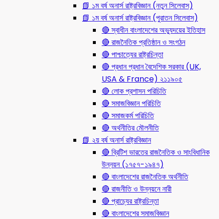
📗 ১ম বর্ষ অনার্স রাষ্ট্রবিজ্ঞান (নতুন সিলেবাস)
📗 ১ম বর্ষ অনার্স রাষ্ট্রবিজ্ঞান (পুরাতন সিলেবাস)
🔴 স্বাধীন বাংলাদেশের অভ্যুদয়ের ইতিহাস
🔴 রাজনৈতিক প্রতিষ্ঠান ও সংগঠন
🔴 পাশ্চাত্যের রাষ্ট্রচিন্তা
🔴 প্রধান প্রধান বৈদেশিক সরকার (UK,
USA & France) ২১১৯০৫
🔴 লোক প্রশাসন পরিচিতি
🔴 সমাজবিজ্ঞান পরিচিতি
🔴 সমাজকর্ম পরিচিতি
🔴 অর্থনীতির মৌলনীতি
📗 ২য় বর্ষ অনার্স রাষ্ট্রবিজ্ঞান
🔴 ব্রিটিশ ভারতের রাজনৈতিক ও সাংবিধানিক
উন্নয়ন (১৭৫৭-১৯৪৭)
🔴 বাংলাদেশের রাজনৈতিক অর্থনীতি
🔴 রাজনীতি ও উন্নয়নে নারী
🔴 প্রাচ্যের রাষ্ট্রচিন্তা
🔴 বাংলাদেশের সমাজবিজ্ঞান