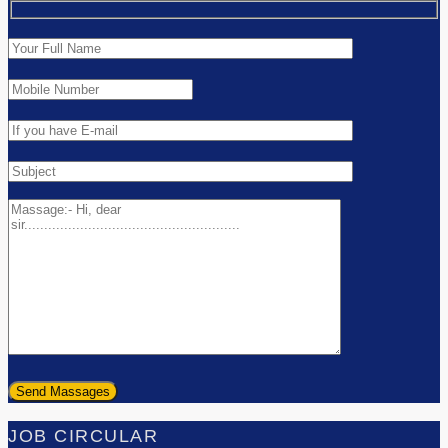
JOB CIRCULAR