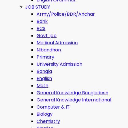
JOB STUDY
Army/Police/BDR/Anchar
Bank
BCS
Govt. job
Medical Admission
Nibandhon
Primary
University Admission
Bangla
English
Math
General Knowledge Bangladesh
General Knowledge International
Computer & IT
Biology
Chemistry