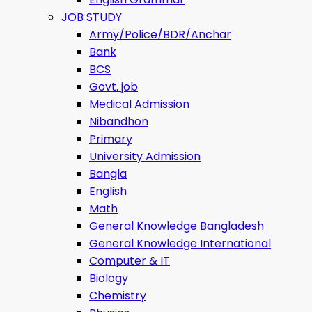
JOB STUDY
Army/Police/BDR/Anchar
Bank
BCS
Govt. job
Medical Admission
Nibandhon
Primary
University Admission
Bangla
English
Math
General Knowledge Bangladesh
General Knowledge International
Computer & IT
Biology
Chemistry