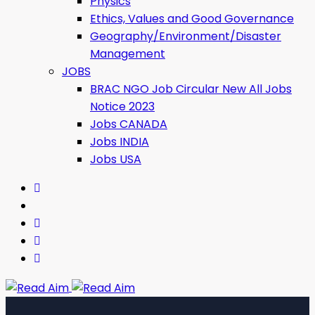
Physics
Ethics, Values ​​and Good Governance
Geography/Environment/Disaster
Management
JOBS
BRAC NGO Job Circular New All Jobs
Notice 2023
Jobs CANADA
Jobs INDIA
Jobs USA
Read Aim