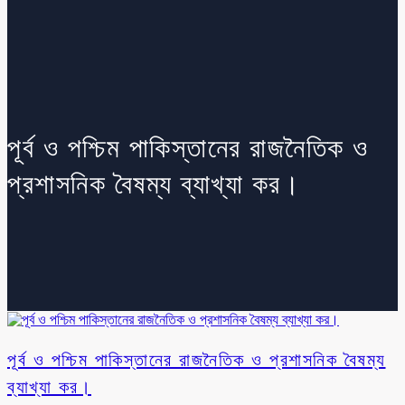
পূর্ব ও পশ্চিম পাকিস্তানের রাজনৈতিক ও
প্রশাসনিক বৈষম্য ব্যাখ্যা কর।
পূর্ব ও পশ্চিম পাকিস্তানের রাজনৈতিক ও প্রশাসনিক বৈষম্য
ব্যাখ্যা কর।