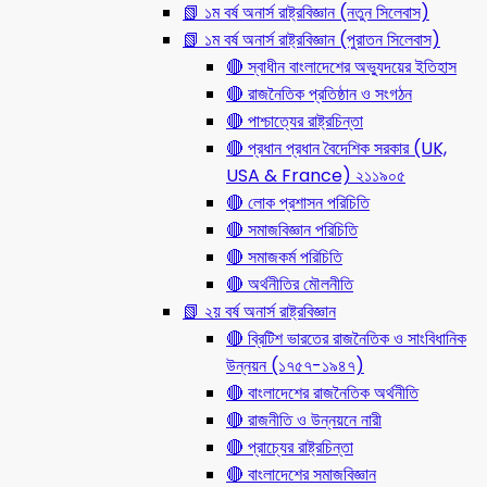
📗 ১ম বর্ষ অনার্স রাষ্ট্রবিজ্ঞান (নতুন সিলেবাস)
📗 ১ম বর্ষ অনার্স রাষ্ট্রবিজ্ঞান (পুরাতন সিলেবাস)
🔴 স্বাধীন বাংলাদেশের অভ্যুদয়ের ইতিহাস
🔴 রাজনৈতিক প্রতিষ্ঠান ও সংগঠন
🔴 পাশ্চাত্যের রাষ্ট্রচিন্তা
🔴 প্রধান প্রধান বৈদেশিক সরকার (UK,
USA & France) ২১১৯০৫
🔴 লোক প্রশাসন পরিচিতি
🔴 সমাজবিজ্ঞান পরিচিতি
🔴 সমাজকর্ম পরিচিতি
🔴 অর্থনীতির মৌলনীতি
📗 ২য় বর্ষ অনার্স রাষ্ট্রবিজ্ঞান
🔴 ব্রিটিশ ভারতের রাজনৈতিক ও সাংবিধানিক
উন্নয়ন (১৭৫৭-১৯৪৭)
🔴 বাংলাদেশের রাজনৈতিক অর্থনীতি
🔴 রাজনীতি ও উন্নয়নে নারী
🔴 প্রাচ্যের রাষ্ট্রচিন্তা
🔴 বাংলাদেশের সমাজবিজ্ঞান