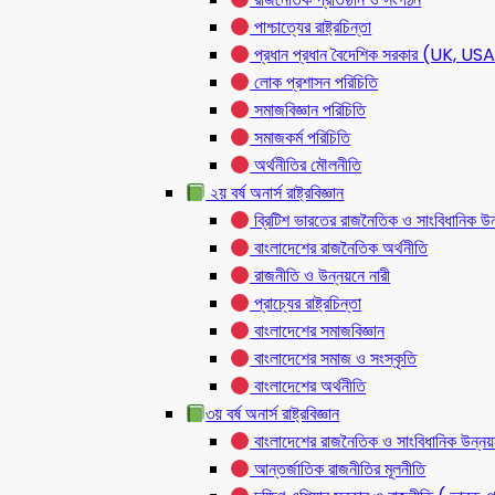
পাশ্চাত্যের রাষ্ট্রচিন্তা
প্রধান প্রধান বৈদেশিক সরকার (UK, 
লোক প্রশাসন পরিচিতি
সমাজবিজ্ঞান পরিচিতি
সমাজকর্ম পরিচিতি
অর্থনীতির মৌলনীতি
২য় বর্ষ অনার্স রাষ্ট্রবিজ্ঞান
ব্রিটিশ ভারতের রাজনৈতিক ও সাংবিধানিক
বাংলাদেশের রাজনৈতিক অর্থনীতি
রাজনীতি ও উন্নয়নে নারী
প্রাচ্যের রাষ্ট্রচিন্তা
বাংলাদেশের সমাজবিজ্ঞান
বাংলাদেশের সমাজ ও সংস্কৃতি
বাংলাদেশের অর্থনীতি
৩য় বর্ষ অনার্স রাষ্ট্রবিজ্ঞান
বাংলাদেশের রাজনৈতিক ও সাংবিধানিক উন্নয়
আন্তর্জাতিক রাজনীতির মূলনীতি