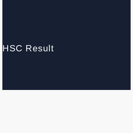
HSC Result