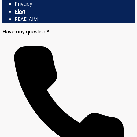
Privacy
Blog
READ AIM
Have any question?